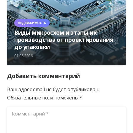
НЕДВИЖИМОСТЬ
Виды микросхем и этапы их
производства от проектирования
до упаковки
01.08.2026
Добавить комментарий
Ваш адрес email не будет опубликован.
Обязательные поля помечены
*