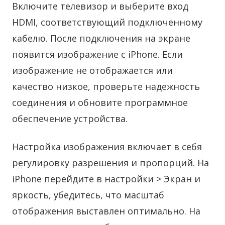
Включите телевизор и выберите вход
HDMI, соответствующий подключенному
кабелю. После подключения на экране
появится изображение с iPhone. Если
изображение не отображается или
качество низкое, проверьте надежность
соединения и обновите программное
обеспечение устройства.
Настройка изображения включает в себя
регулировку разрешения и пропорций. На
iPhone перейдите в настройки > Экран и
яркость, убедитесь, что масштаб
отображения выставлен оптимально. На