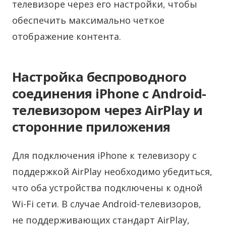
телевизоре через его настройки, чтобы
обеспечить максимально четкое
отображение контента.
Настройка беспроводного
соединения iPhone с Android-
телевизором через AirPlay и
сторонние приложения
Для подключения iPhone к телевизору с
поддержкой AirPlay необходимо убедиться,
что оба устройства подключены к одной
Wi-Fi сети. В случае Android-телевизоров,
не поддерживающих стандарт AirPlay,