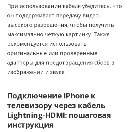
При использовании кабеля убедитесь, что
он поддерживает передачу видео
высокого разрешения, чтобы получить
максимально чёткую картинку. Также
рекомендуется использовать
оригинальные или проверенные
адаптеры для предотвращения сбоев в
изображении и звуке.
Подключение iPhone к
телевизору через кабель
Lightning-HDMI: пошаговая
инструкция