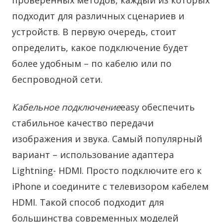
проверенных методов, каждый из которых
подходит для различных сценариев и
устройств. В первую очередь, стоит
определить, какое подключение будет
более удобным – по кабелю или по
беспроводной сети.
Кабельное подключение
easy обеспечить
стабильное качество передачи
изображения и звука. Самый популярный
вариант – использование адаптера
Lightning- HDMI. Просто подключите его к
iPhone и соедините с телевизором кабелем
HDMI. Такой способ подходит для
большинства современных моделей