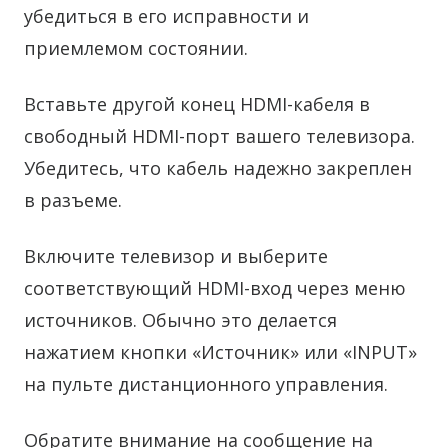
убедиться в его исправности и
приемлемом состоянии.
Вставьте другой конец HDMI-кабеля в
свободный HDMI-порт вашего телевизора.
Убедитесь, что кабель надежно закреплен
в разъеме.
Включите телевизор и выберите
соответствующий HDMI-вход через меню
источников. Обычно это делается
нажатием кнопки «Источник» или «INPUT»
на пульте дистанционного управления.
Обратите внимание на сообщение на