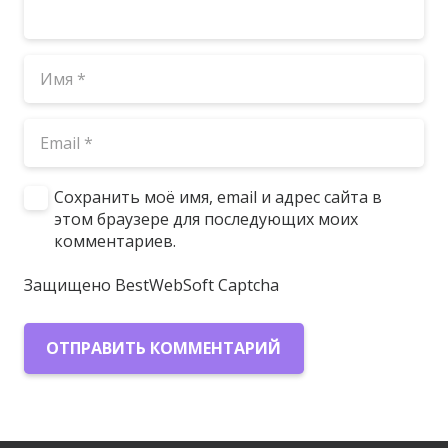
Сохранить моё имя, email и адрес сайта в
этом браузере для последующих моих
комментариев.
Защищено BestWebSoft Captcha
ОТПРАВИТЬ КОММЕНТАРИЙ