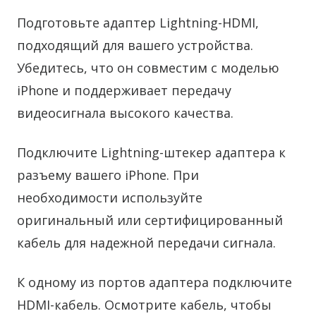
Подготовьте адаптер Lightning-HDMI,
подходящий для вашего устройства.
Убедитесь, что он совместим с моделью
iPhone и поддерживает передачу
видеосигнала высокого качества.
Подключите Lightning-штекер адаптера к
разъему вашего iPhone. При
необходимости используйте
оригинальный или сертифицированный
кабель для надежной передачи сигнала.
К одному из портов адаптера подключите
HDMI-кабель. Осмотрите кабель, чтобы