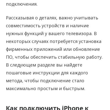
подключения.
Рассказывая о деталях, важно учитывать
совместимость устройств и наличие
нужных функций у вашего телевизора. В
некоторых случаях потребуется установка
фирменных приложений или обновление
ПО, чтобы обеспечить стабильную работу.
В следующем разделе вы найдете
пошаговые инструкции для каждого
метода, чтобы подключение стало
максимально простым и быстрым.
Как подключить iPhone к