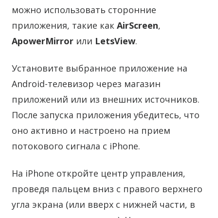
можно использовать сторонние
приложения, такие как
AirScreen
,
ApowerMirror
или
LetsView
.
Установите выбранное приложение на
Android-телевизор через магазин
приложений или из внешних источников.
После запуска приложения убедитесь, что
оно активно и настроено на прием
потокового сигнала с iPhone.
На iPhone откройте центр управления,
проведя пальцем вниз с правого верхнего
угла экрана (или вверх с нижней части, в