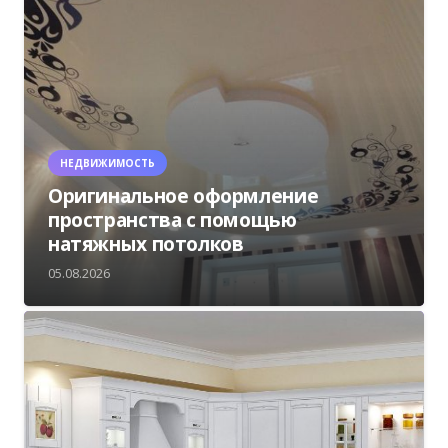
НЕДВИЖИМОСТЬ
Оригинальное оформление
пространства с помощью
натяжных потолков
05.08.2026