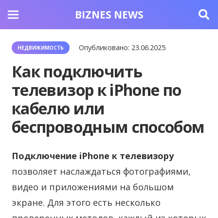
BIZNES NEWS
Опубликовано:
23.06.2025
НЕДВИЖИМОСТЬ
Как подключить
телевизор к iPhone по
кабелю или
беспроводным способом
Подключение iPhone к телевизору
позволяет наслаждаться фотографиями,
видео и приложениями на большом
экране. Для этого есть несколько