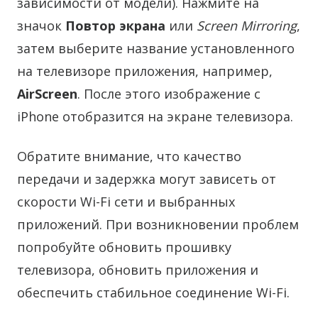
зависимости от модели). Нажмите на
значок
Повтор экрана
или
Screen Mirroring
,
затем выберите название установленного
на телевизоре приложения, например,
AirScreen
. После этого изображение с
iPhone отобразится на экране телевизора.
Обратите внимание, что качество
передачи и задержка могут зависеть от
скорости Wi-Fi сети и выбранных
приложений. При возникновении проблем
попробуйте обновить прошивку
телевизора, обновить приложения и
обеспечить стабильное соединение Wi-Fi.