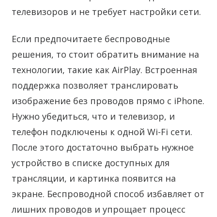
телевизоров и не требует настройки сети.
Если предпочитаете беспроводные
решения, то стоит обратить внимание на
технологии, такие как AirPlay. Встроенная
поддержка позволяет транслировать
изображение без проводов прямо с iPhone.
Нужно убедиться, что и телевизор, и
телефон подключены к одной Wi-Fi сети.
После этого достаточно выбрать нужное
устройство в списке доступных для
трансляции, и картинка появится на
экране. Беспроводной способ избавляет от
лишних проводов и упрощает процесс