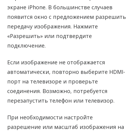
экране iPhone. В большинстве случаев
появится окно с предложением разрешить
передачу изображения. Нажмите
«Разрешить» или подтвердите
подключение.
Если изображение не отображается
автоматически, повторно выберите HDMI-
порт на телевизоре и проверьте
соединения. Возможно, потребуется
перезапустить телефон или телевизор.
При необходимости настройте
разрешение или масштаб изображения на