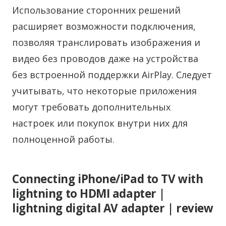
Использование сторонних решений
расширяет возможности подключения,
позволяя транслировать изображения и
видео без проводов даже на устройства
без встроенной поддержки AirPlay. Следует
учитывать, что некоторые приложения
могут требовать дополнительных
настроек или покупок внутри них для
полноценной работы.
Connecting iPhone/iPad to TV with
lightning to HDMI adapter |
lightning digital AV adapter | review