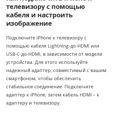
телевизору с помощью
кабеля и настроить
изображение
Подключите iPhone к телевизору с
помощью кабеля Lightning-до-HDMI или
USB-C-до-HDMI, в зависимости от модели
устройства. Для этого используйте
надежный адаптер, совместимый с вашим
смартфоном, чтобы обеспечить
стабильное соединение. Подключите
адаптер к iPhone, затем кабель HDMI – к
адаптеру и телевизору.