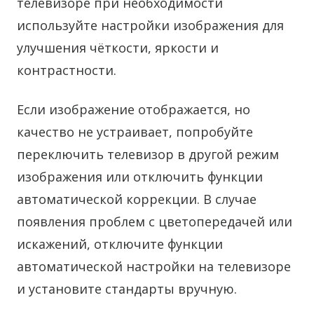
телевизоре при необходимости
используйте настройки изображения для
улучшения чёткости, яркости и
контрастности.
Если изображение отображается, но
качество не устраивает, попробуйте
переключить телевизор в другой режим
изображения или отключить функции
автоматической коррекции. В случае
появления проблем с цветопередачей или
искажений, отключите функции
автоматической настройки на телевизоре
и установите стандарты вручную.