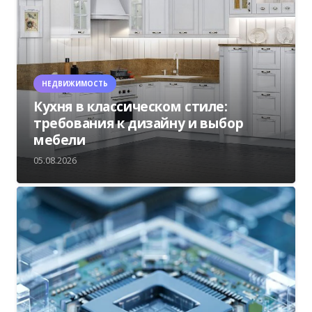
НЕДВИЖИМОСТЬ
Кухня в классическом стиле:
требования к дизайну и выбор
мебели
05.08.2026