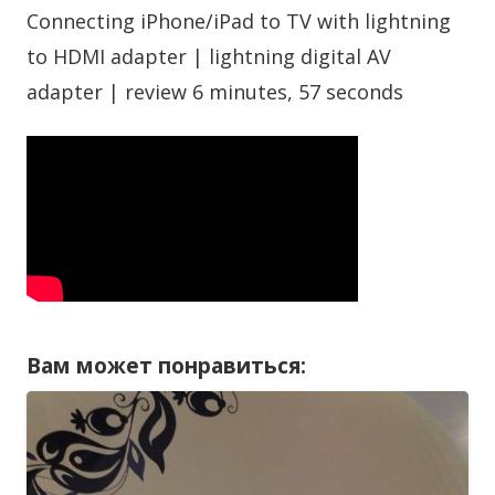
Connecting iPhone/iPad to TV with lightning
to HDMI adapter | lightning digital AV
adapter | review 6 minutes, 57 seconds
Вам может понравиться: