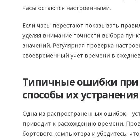
часы остаются настроенными.
Если часы перестают показывать прави
уделяя внимание точности выбора пун
значений. Регулярная проверка настрое
своевременный учет времени в ежеднев
Типичные ошибки при 
способы их устранения
Одна из распространенных ошибок – уст
приводит к расхождению времени. Про
бортового компьютера и убедитесь, что