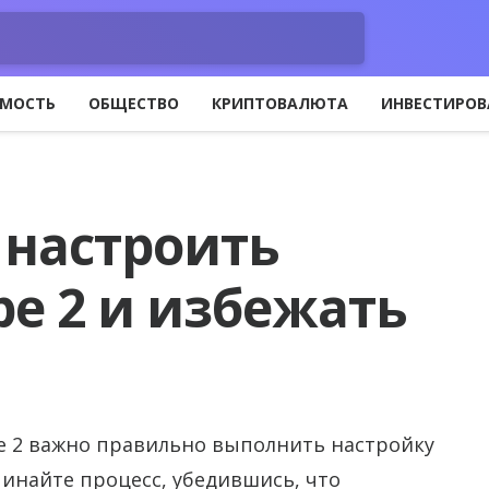
МОСТЬ
ОБЩЕСТВО
КРИПТОВАЛЮТА
ИНВЕСТИРОВ
 настроить
е 2 и избежать
е 2 важно правильно выполнить настройку
инайте процесс, убедившись, что