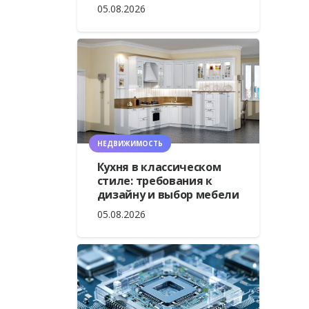
05.08.2026
НЕДВИЖИМОСТЬ
Кухня в классическом
стиле: требования к
дизайну и выбор мебели
05.08.2026