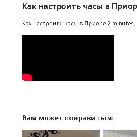
Как настроить часы в Прио
Как настроить часы в Приоре 2 minutes, 
Вам может понравиться: