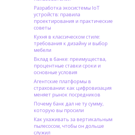
Разработка экосистемы IoT
устройств: правила
проектирования и практические
советы
Кухня в классическом стиле:
требования к дизайну и выбор
мебели
Вклад в банке: преимущества,
процентные ставки сроки и
основные условия
Агентские платформы в
страховании: как цифровизация
меняет рынок посредников
Почему банк дал не ту сумму,
которую вы просили
Как ухаживать за вертикальным
пылесосом, чтобы он дольше
служил