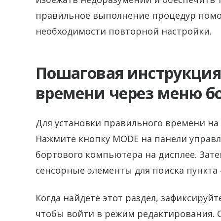
правильное выполнение процедур помог
необходимости повторной настройки.
Пошаговая инструкция
времени через меню б
Для установки правильного времени на 
Нажмите кнопку MODE на панели управле
бортового компьютера на дисплее. Зате
сенсорные элементы для поиска пункта 
Когда найдете этот раздел, зафиксируй
чтобы войти в режим редактирования. 