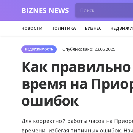
BIZNES NEWS
НОВОСТИ
ПОЛИТИКА
БИЗНЕС
НЕДВИЖИ
Опубликовано:
23.06.2025
НЕДВИЖИМОСТЬ
Как правильно
время на Приор
ошибок
Для корректной работы часов на Приор
времени, избегая типичных ошибок. Нач