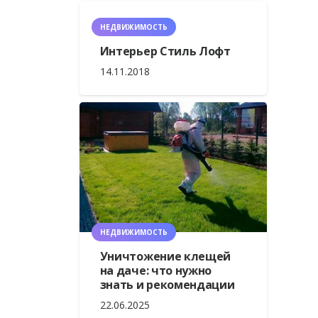
НЕДВИЖИМОСТЬ
Интерьер Стиль Лофт
14.11.2018
НЕДВИЖИМОСТЬ
Уничтожение клещей
на даче: что нужно
знать и рекомендации
22.06.2025