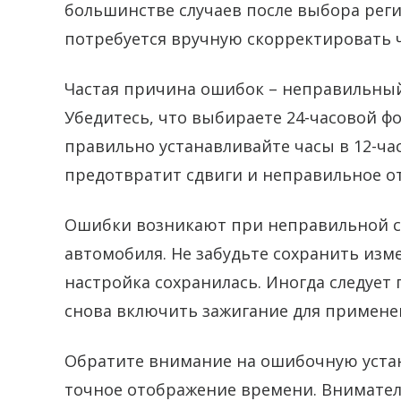
большинстве случаев после выбора рег
потребуется вручную скорректировать 
Частая причина ошибок – неправильный
Убедитесь, что выбираете 24-часовой ф
правильно устанавливайте часы в 12-ча
предотвратит сдвиги и неправильное о
Ошибки возникают при неправильной с
автомобиля. Не забудьте сохранить из
настройка сохранилась. Иногда следует
снова включить зажигание для примене
Обратите внимание на ошибочную устан
точное отображение времени. Внимател