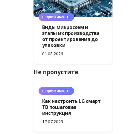
НЕДВИЖИМОСТЬ
Виды микросхем и
этапы их производства
от проектирования до
упаковки
01.08.2026
Не пропустите
НЕДВИЖИМОСТЬ
Как настроить LG смарт
ТВ пошаговая
инструкция
17.07.2025