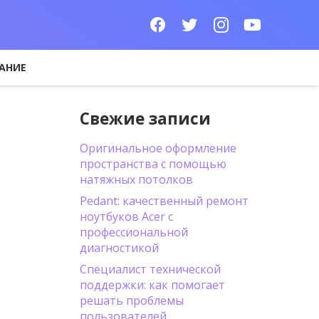
АНИЕ
Свежие записи
Оригинальное оформление
пространства с помощью
натяжных потолков
Pedant: качественный ремонт
ноутбуков Acer с
профессиональной
диагностикой
Специалист технической
поддержки: как помогает
решать проблемы
пользователей