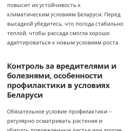
повысит их устойчивость к
климатическим условиям Беларуси. Перед
высадкой убедитесь, что погода стабильно
теплой, чтобы рассада смогла хорошо
адаптироваться к новым условиям роста.
Контроль за вредителями и
болезнями, особенности
профилактики в условиях
Беларуси
Обязательное условие профилактики –
регулярно осматривать растения и
убирать поврежденные листья или другие