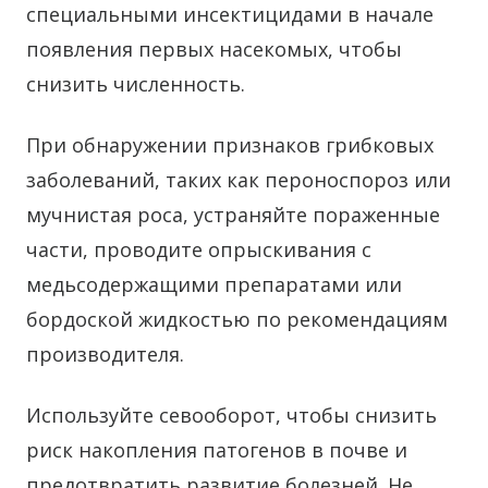
специальными инсектицидами в начале
появления первых насекомых, чтобы
снизить численность.
При обнаружении признаков грибковых
заболеваний, таких как пероноспороз или
мучнистая роса, устраняйте пораженные
части, проводите опрыскивания с
медьсодержащими препаратами или
бордоской жидкостью по рекомендациям
производителя.
Используйте севооборот, чтобы снизить
риск накопления патогенов в почве и
предотвратить развитие болезней. Не