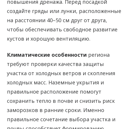
повышения дренажа. Перед посадкой
создайте гряды или лунки, расположенные
на расстоянии 40–50 см друг от друга,
чтобы обеспечивать свободное развитие
кустов и хорошую вентиляцию.
Климатические особенности
региона
требуют проверки качества защиты
участка от холодных ветров и скопления
холодных масс. Наземные укрытия и
правильное расположение помогут
сохранить тепло в почве и снизить риск
заморозков в ранние сроки. Именно
правильное сочетание выбора участка и
почвы способствует формированию