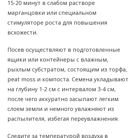
15-20 минут в слабом растворе
марганцовки или специальном
стимуляторе роста для повышения
всхожести.
Посев осуществляют в подготовленные
ящики или контейнеры с влажным,
рыхлым субстратом, состоящим из торфа,
peat moss и компоста. Семена укладывают
на глубину 1-2 см с интервалом 3-4 см,
после чего аккуратно засыпают легким
слоем земли и немного увлажняют из
распылителя, избегая переувлажнения.
Следите за температурой воздуха в