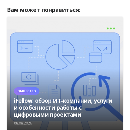
Вам может понравиться:
ОБЩЕСТВО
iFellow: обзор ИТ-компании, услуги
и особенности работы с
цифровыми проектами
08.08.2026