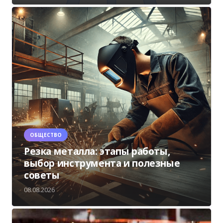
ОБЩЕСТВО
Резка металла: этапы работы,
выбор инструмента и полезные
советы
08.08.2026