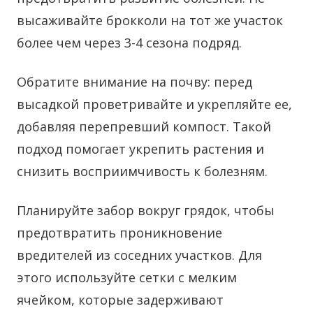
высаживайте брокколи на тот же участок
более чем через 3-4 сезона подряд.
Обратите внимание на почву: перед
высадкой проветривайте и укрепляйте ее,
добавляя перепревший компост. Такой
подход помогает укрепить растения и
снизить восприимчивость к болезням.
Планируйте забор вокруг грядок, чтобы
предотвратить проникновение
вредителей из соседних участков. Для
этого используйте сетки с мелким
ячейком, которые задерживают