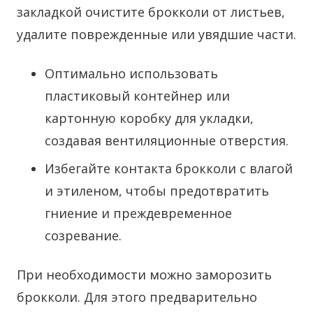
закладкой очистите брокколи от листьев,
удалите поврежденные или увядшие части.
Оптимально использовать
пластиковый контейнер или
картонную коробку для укладки,
создавая вентиляционные отверстия.
Избегайте контакта брокколи с влагой
и этиленом, чтобы предотвратить
гниение и преждевременное
созревание.
При необходимости можно заморозить
брокколи. Для этого предварительно