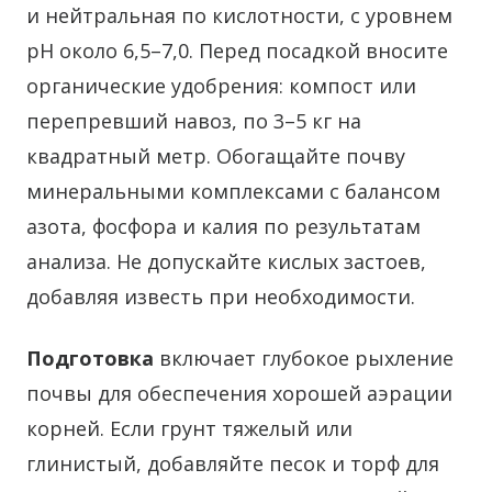
и нейтральная по кислотности, с уровнем
pH около 6,5–7,0. Перед посадкой вносите
органические удобрения: компост или
перепревший навоз, по 3–5 кг на
квадратный метр. Обогащайте почву
минеральными комплексами с балансом
азота, фосфора и калия по результатам
анализа. Не допускайте кислых застоев,
добавляя известь при необходимости.
Подготовка
включает глубокое рыхление
почвы для обеспечения хорошей аэрации
корней. Если грунт тяжелый или
глинистый, добавляйте песок и торф для