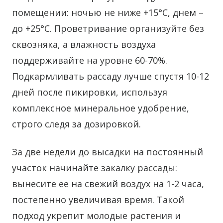
помещении: ночью не ниже +15°C, днем –
до +25°C. Проветривание организуйте без
сквозняка, а влажность воздуха
поддерживайте на уровне 60-70%.
Подкармливать рассаду лучше спустя 10-12
дней после пикировки, используя
комплексное минеральное удобрение,
строго следя за дозировкой.
За две недели до высадки на постоянный
участок начинайте закалку рассады:
вынесите ее на свежий воздух на 1-2 часа,
постепенно увеличивая время. Такой
подход укрепит молодые растения и