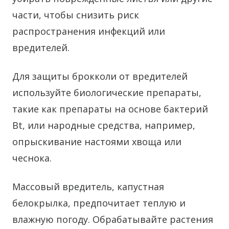
части, чтобы снизить риск
распространения инфекций или
вредителей.
Для защиты брокколи от вредителей
используйте биологические препараты,
такие как препараты на основе бактерий
Bt, или народные средства, например,
опрыскивание настоями хвоща или
чеснока.
Массовый вредитель, капустная
белокрылка, предпочитает теплую и
влажную погоду. Обрабатывайте растения