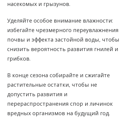
насекомых и грызунов.
Уделяйте особое внимание влажности:
избегайте чрезмерного переувлажнения
почвы и эффекта застойной воды, чтобы
снизить вероятность развития гнилей и
грибков.
В конце сезона собирайте и сжигайте
растительные остатки, чтобы не
допустить развития и
перераспространения спор и личинок
вредных организмов на будущий год.