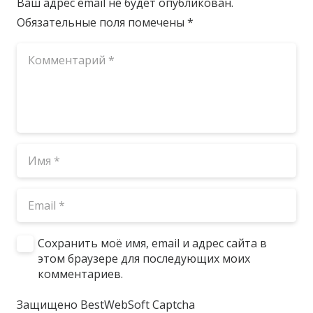
Ваш адрес email не будет опубликован.
Обязательные поля помечены
*
Сохранить моё имя, email и адрес сайта в
этом браузере для последующих моих
комментариев.
Защищено BestWebSoft Captcha