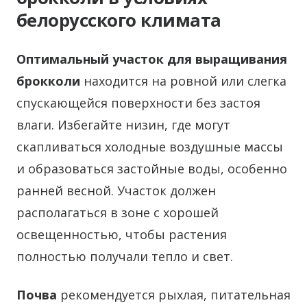
белорусского климата
Оптимальный участок для выращивания
брокколи
находится на ровной или слегка
спускающейся поверхности без застоя
влаги. Избегайте низин, где могут
скапливаться холодные воздушные массы
и образоваться застойные воды, особенно
ранней весной. Участок должен
располагаться в зоне с хорошей
освещенностью, чтобы растения
полностью получали тепло и свет.
Почва
рекомендуется рыхлая, питательная