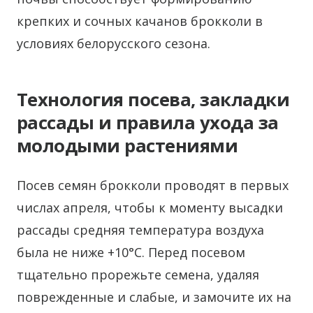
крепких и сочных качанов брокколи в
условиях белорусского сезона.
Технология посева, закладки
рассады и правила ухода за
молодыми растениями
Посев семян брокколи проводят в первых
числах апреля, чтобы к моменту высадки
рассады средняя температура воздуха
была не ниже +10°C. Перед посевом
тщательно прорежьте семена, удаляя
поврежденные и слабые, и замочите их на