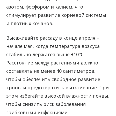
азотом, фосфором и калием, что
стимулирует развитие корневой системы
и плотных кочанов.
Высаживайте рассаду в конце апреля –
начале мая, когда температура воздуха
стабильно держится выше +10°С.
Расстояние между растениями должно
составлять не менее 40 сантиметров,
чтобы обеспечить свободное развитие
кроны и предотвратить вытягивание. При
этом избегайте высокой влажности почвы,
чтобы снизить риск заболевания
грибковыми инфекциями.