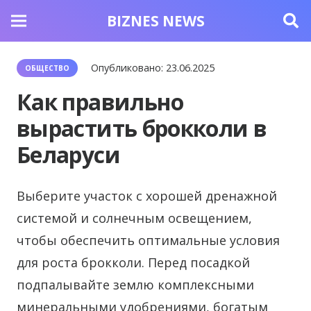
BIZNES NEWS
Опубликовано:
23.06.2025
ОБЩЕСТВО
Как правильно
вырастить брокколи в
Беларуси
Выберите участок с хорошей дренажной
системой и солнечным освещением,
чтобы обеспечить оптимальные условия
для роста брокколи.
Перед посадкой
подпалывайте землю комплексными
минеральными удобрениями, богатым