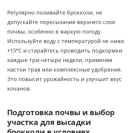
Регулярно поливайте брокколи, не
допускайте пересыхания верхнего слоя
почвы, особенно в жаркую погоду.
Используйте воду с температурой не ниже
+15°С и старайтесь проводить подкормки
каждые три-четыре недели, применяя
настои трав или комплексные удобрения.
Это повысит урожайность и улучшит вкус
кочанов.
Подготовка почвы и выбор
участка для высадки
брокколи в условиях