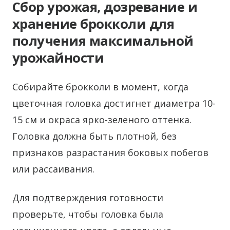
Сбор урожая, дозревание и
хранение брокколи для
получения максимальной
урожайности
Собирайте брокколи в момент, когда
цветочная головка достигнет диаметра 10-
15 см и окраса ярко-зеленого оттенка.
Головка должна быть плотной, без
признаков разрастания боковых побегов
или рассаивания.
Для подтверждения готовности
проверьте, чтобы головка была