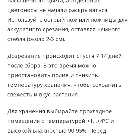
насыщенного цвета, а отдельные
цветоносы не начали раскрываться.
Используйте острый нож или ножницы для
аккуратного срезания, оставляя немного
стебля (около 2-3 см).
Дозревание происходит спустя 7-14 дней
после сбора. В это время можно
приостановить полив и снизить
температуру хранения, чтобы сохранить
свежесть и вкус растения.
Для хранения выбирайте прохладное
помещение с температурой +1…+4°C и
высокой влажностью 90-95%. Перед