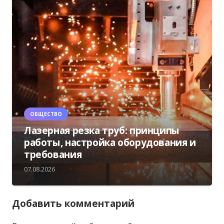
ОБЩЕСТВО
Лазерная резка труб: принципы
работы, настройка оборудования и
требования
07.08.2026
Добавить комментарий