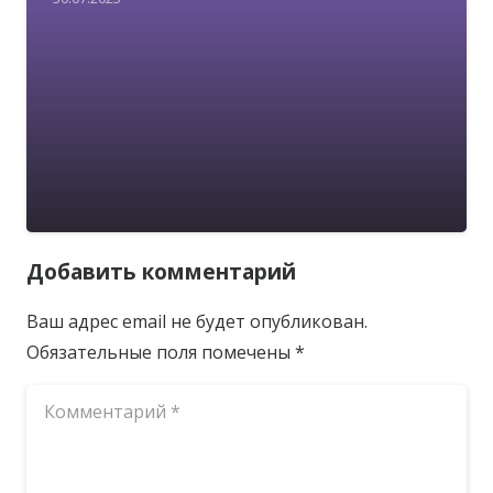
Добавить комментарий
Ваш адрес email не будет опубликован.
Обязательные поля помечены
*