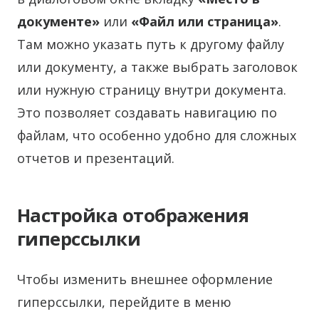
документе»
или
«Файл или страница»
.
Там можно указать путь к другому файлу
или документу, а также выбрать заголовок
или нужную страницу внутри документа.
Это позволяет создавать навигацию по
файлам, что особенно удобно для сложных
отчетов и презентаций.
Настройка отображения
гиперссылки
Чтобы изменить внешнее оформление
гиперссылки, перейдите в меню