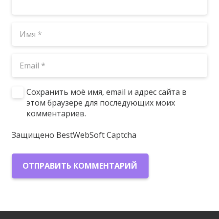
Сохранить моё имя, email и адрес сайта в
этом браузере для последующих моих
комментариев.
Защищено BestWebSoft Captcha
ОТПРАВИТЬ КОММЕНТАРИЙ