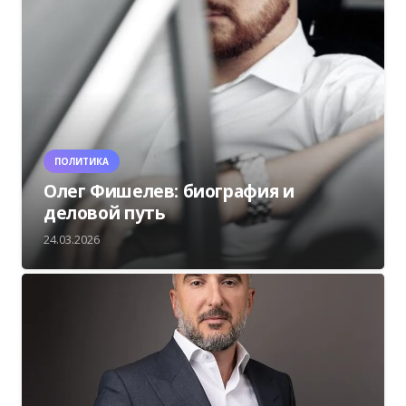
ПОЛИТИКА
Олег Фишелев: биография и
деловой путь
24.03.2026