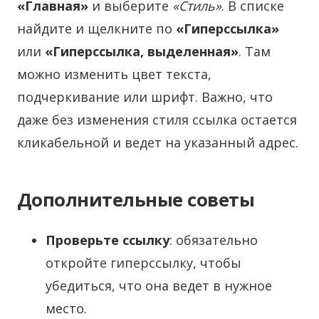
«Главная»
и выберите
«Стиль»
. В списке
найдите и щелкните по
«Гиперссылка»
или
«Гиперссылка, выделенная»
. Там
можно изменить цвет текста,
подчеркивание или шрифт. Важно, что
даже без изменения стиля ссылка остается
кликабельной и ведет на указанный адрес.
Дополнительные советы
Проверьте ссылку
: обязательно
откройте гиперссылку, чтобы
убедиться, что она ведет в нужное
место.