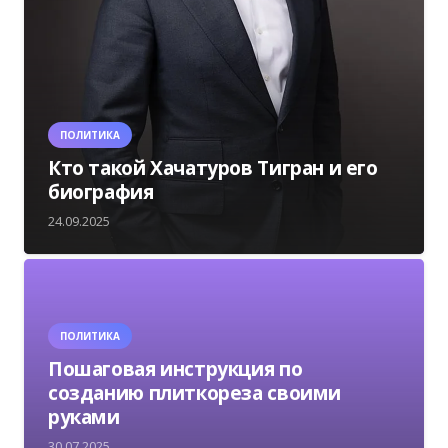
ПОЛИТИКА
Кто такой Хачатуров Тигран и его
биография
24.09.2025
ПОЛИТИКА
Пошаговая инструкция по
созданию плиткореза своими
руками
30.07.2025