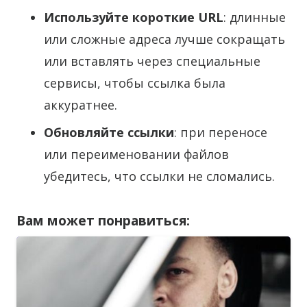
Используйте короткие URL
: длинные
или сложные адреса лучше сокращать
или вставлять через специальные
сервисы, чтобы ссылка была
аккуратнее.
Обновляйте ссылки
: при переносе
или переименовании файлов
убедитесь, что ссылки не сломались.
Вам может понравиться: