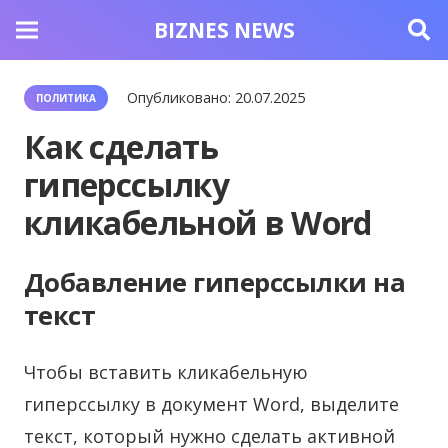
BIZNES NEWS
Опубликовано:
20.07.2025
ПОЛИТИКА
Как сделать
гиперссылку
кликабельной в Word
Добавление гиперссылки на
текст
Чтобы вставить кликабельную
гиперссылку в документ Word, выделите
текст, который нужно сделать активной