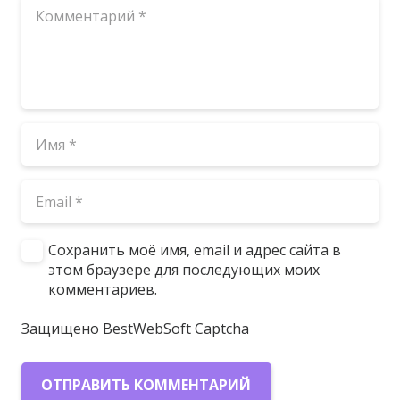
Сохранить моё имя, email и адрес сайта в
этом браузере для последующих моих
комментариев.
Защищено BestWebSoft Captcha
ОТПРАВИТЬ КОММЕНТАРИЙ