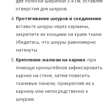
две полоски шириной 3-4 см, оставляя
отверстия для шнуров.
Протягивание шнуров и соединение
:
вставьте шнуры через карманы,
закрепите их концами на краях ткани.
Убедитесь, что шнуры равномерно
натянуты.
Крепление жалюзи на карниз
: при
помощи кронштейнов зафиксировать
карниз на стене, затем повесить
тканевые панели, прикрепляя их к
карнизу или непосредственно к
шнурам.