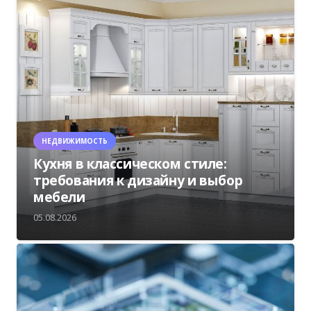
НЕДВИЖИМОСТЬ
Кухня в классическом стиле:
требования к дизайну и выбор
мебели
05.08.2026