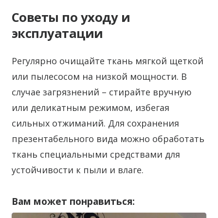
Советы по уходу и
эксплуатации
Регулярно очищайте ткань мягкой щеткой
или пылесосом на низкой мощности. В
случае загрязнений – стирайте вручную
или деликатным режимом, избегая
сильных отжиманий. Для сохранения
презентабельного вида можно обработать
ткань специальными средствами для
устойчивости к пыли и влаге.
Вам может понравиться: