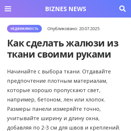
BIZNES NEWS
Опубликовано:
20.07.2025
НЕДВИЖИМОСТЬ
Как сделать жалюзи из
ткани своими руками
Начинайте с выбора ткани. Отдавайте
предпочтение плотным материалам,
которые хорошо пропускают свет,
например, бетоном, лен или хлопок.
Размеры панели измеряйте точно,
учитывайте ширину и длину окна,
добавляя по 2-3 см для швов и креплений.