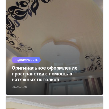
НЕДВИЖИМОСТЬ
Оригинальное оформление
пространства с помощью
натяжных потолков
05.08.2026