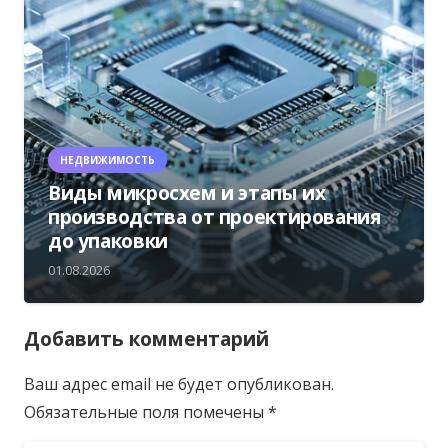
НЕДВИЖИМОСТЬ
Виды микросхем и этапы их
производства от проектирования
до упаковки
01.08.2026
Добавить комментарий
Ваш адрес email не будет опубликован.
Обязательные поля помечены
*