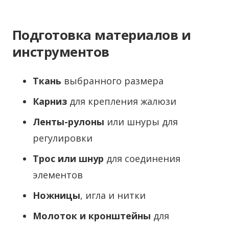
Подготовка материалов и
инструментов
Ткань
выбранного размера
Карниз
для крепления жалюзи
Ленты-рулоны
или шнуры для
регулировки
Трос или шнур
для соединения
элементов
Ножницы
, игла и нитки
Молоток и кронштейны
для