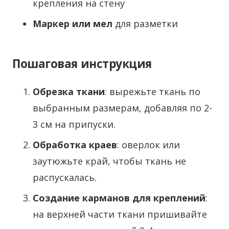
крепления на стену
Маркер или мел
для разметки
Пошаговая инструкция
Обрезка ткани
: вырежьте ткань по
выбранным размерам, добавляя по 2-
3 см на припуски.
Обработка краев
: оверлок или
заутюжьте край, чтобы ткань не
распускалась.
Создание карманов для креплений
:
на верхней части ткани пришивайте