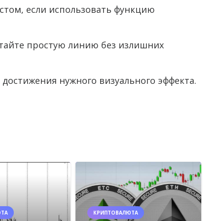
стом, если использовать функцию
тайте простую линию без излишних
 достижения нужного визуального эффекта.
ЮТА
КРИПТОВАЛЮТА