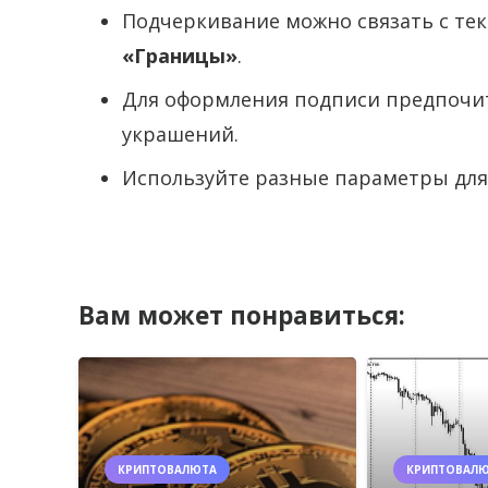
Подчеркивание можно связать с тек
«Границы»
.
Для оформления подписи предпочи
украшений.
Используйте разные параметры для
Вам может понравиться:
КРИПТОВАЛЮТА
КРИПТОВАЛ