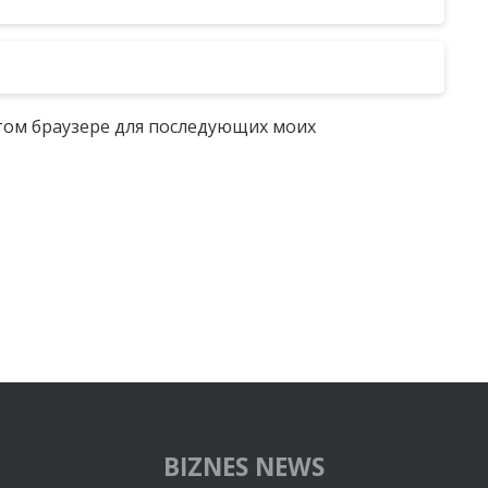
 этом браузере для последующих моих
BIZNES NEWS