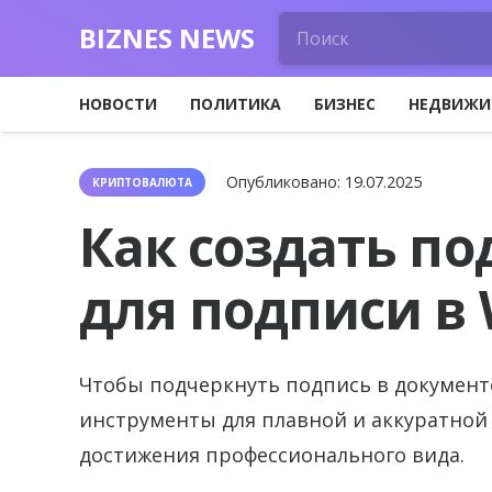
BIZNES NEWS
НОВОСТИ
ПОЛИТИКА
БИЗНЕС
НЕДВИЖИ
Опубликовано:
19.07.2025
КРИПТОВАЛЮТА
Как создать п
для подписи в
Чтобы подчеркнуть подпись в документ
инструменты для плавной и аккуратной
достижения профессионального вида.