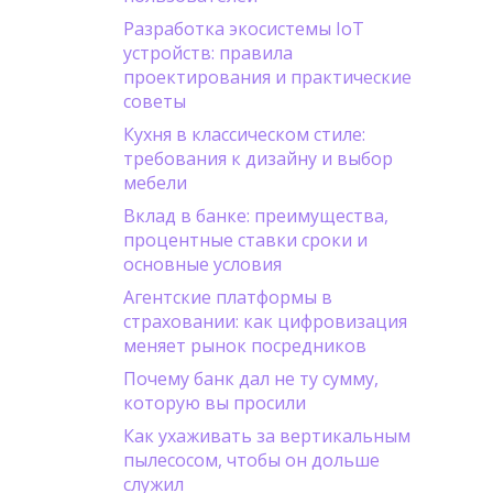
Разработка экосистемы IoT
устройств: правила
проектирования и практические
советы
Кухня в классическом стиле:
требования к дизайну и выбор
мебели
Вклад в банке: преимущества,
процентные ставки сроки и
основные условия
Агентские платформы в
страховании: как цифровизация
меняет рынок посредников
Почему банк дал не ту сумму,
которую вы просили
Как ухаживать за вертикальным
пылесосом, чтобы он дольше
служил