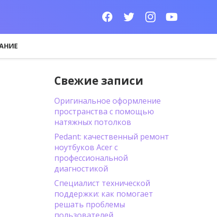
АНИЕ
Свежие записи
Оригинальное оформление
пространства с помощью
натяжных потолков
Pedant: качественный ремонт
ноутбуков Acer с
профессиональной
диагностикой
Специалист технической
поддержки: как помогает
решать проблемы
пользователей