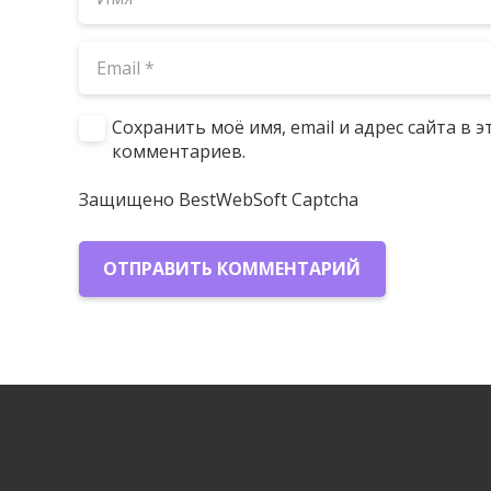
Сохранить моё имя, email и адрес сайта в
комментариев.
Защищено BestWebSoft Captcha
ОТПРАВИТЬ КОММЕНТАРИЙ