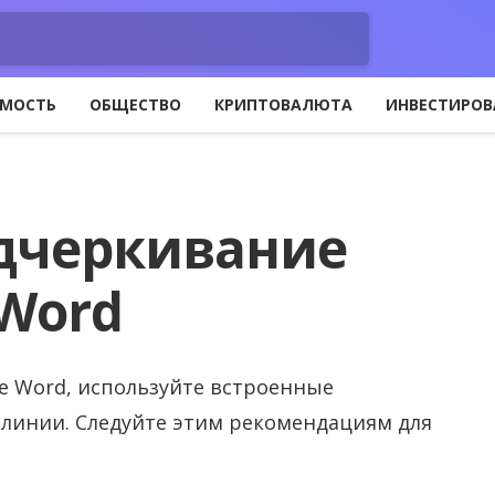
МОСТЬ
ОБЩЕСТВО
КРИПТОВАЛЮТА
ИНВЕСТИРОВ
одчеркивание
 Word
е Word, используйте встроенные
 линии. Следуйте этим рекомендациям для