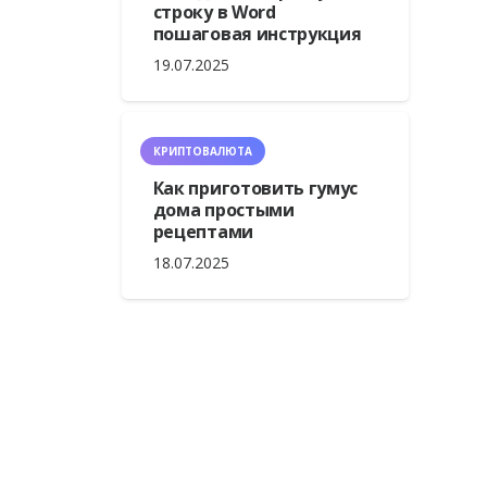
строку в Word
пошаговая инструкция
19.07.2025
КРИПТОВАЛЮТА
Как приготовить гумус
дома простыми
рецептами
18.07.2025