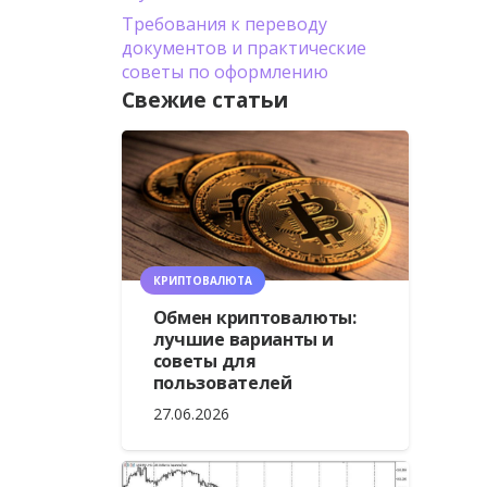
Требования к переводу
документов и практические
советы по оформлению
Свежие статьи
КРИПТОВАЛЮТА
Обмен криптовалюты:
лучшие варианты и
советы для
пользователей
27.06.2026