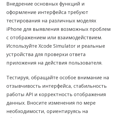
Внедрение основных функций и
оформление интерфейса требуют
тестирования на различных моделях
iPhone для выявления возможных проблем
с отображением или взаимодействием.
Используйте Xcode Simulator и реальные
устройства для проверки ответа
приложения на действия пользователя.
Тестируя, обращайте особое внимание на
отзывчивость интерфейса, стабильность
работы API и корректность отображения
данных. Вносите изменения по мере
необходимости, ориентируясь на