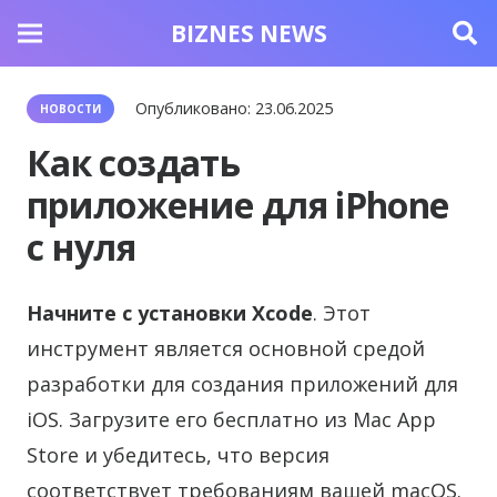
BIZNES NEWS
Опубликовано:
23.06.2025
НОВОСТИ
Как создать
приложение для iPhone
с нуля
Начните с установки Xcode
. Этот
инструмент является основной средой
разработки для создания приложений для
iOS. Загрузите его бесплатно из Mac App
Store и убедитесь, что версия
соответствует требованиям вашей macOS.