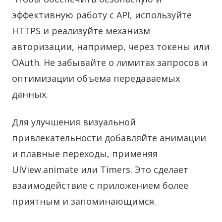
эффективную работу с API, используйте
HTTPS и реализуйте механизм
авторизации, например, через токены или
OAuth. Не забывайте о лимитах запросов и
оптимизации объема передаваемых
данных.
Для улучшения визуальной
привлекательности добавляйте анимации
и плавные переходы, применяя
UIView.animate или Timers. Это сделает
взаимодействие с приложением более
приятным и запоминающимся.