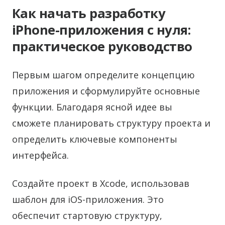
Как начать разработку
iPhone-приложения с нуля:
практическое руководство
Первым шагом определите концепцию
приложения и сформулируйте основные
функции. Благодаря ясной идее вы
сможете планировать структуру проекта и
определить ключевые компоненты
интерфейса.
Создайте проект в Xcode, использовав
шаблон для iOS-приложения. Это
обеспечит стартовую структуру,