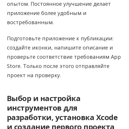
опытом. Постоянное улучшение делает
приложение более удобным и
востребованным.
Подготовьте приложение к публикации:
создайте иконки, напишите описание и
проверьте соответствие требованиям App
Store. Только после этого отправляйте
проект на проверку.
Выбор и настройка
инструментов для
разработки, установка Xcode
и создание первого проекта