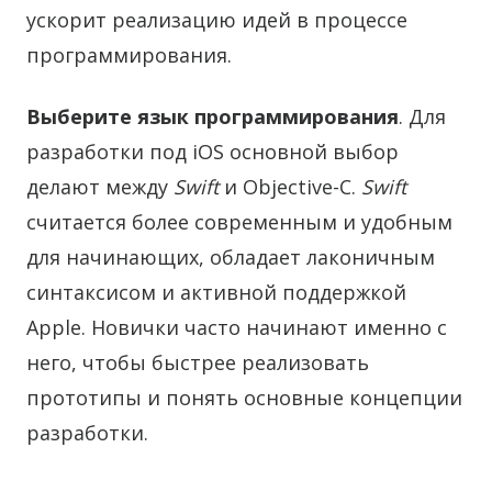
ускорит реализацию идей в процессе
программирования.
Выберите язык программирования
. Для
разработки под iOS основной выбор
делают между
Swift
и Objective-C.
Swift
считается более современным и удобным
для начинающих, обладает лаконичным
синтаксисом и активной поддержкой
Apple. Новички часто начинают именно с
него, чтобы быстрее реализовать
прототипы и понять основные концепции
разработки.