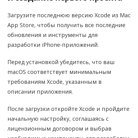
Загрузите последнюю версию Xcode из Mac
App Store, чтобы получить все последние
обновления и инструменты для
разработки iPhone-приложений.
Перед установкой убедитесь, что ваш
macOS соответствует минимальным
требованиям Xcode, указанным в
описании приложения.
После загрузки откройте Xcode и пройдите
начальную настройку, соглашаясь с
лицензионным договором и выбрав