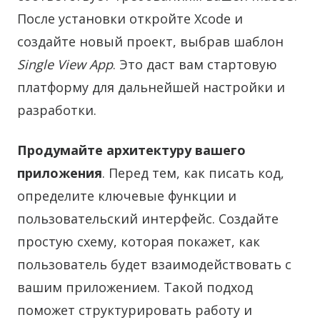
После установки откройте Xcode и
создайте новый проект, выбрав шаблон
Single View App
. Это даст вам стартовую
платформу для дальнейшей настройки и
разработки.
Продумайте архитектуру вашего
приложения
. Перед тем, как писать код,
определите ключевые функции и
пользовательский интерфейс. Создайте
простую схему, которая покажет, как
пользователь будет взаимодействовать с
вашим приложением. Такой подход
поможет структурировать работу и