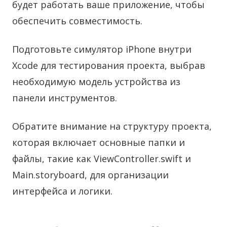
будет работать ваше приложение, чтобы
обеспечить совместимость.
Подготовьте симулятор iPhone внутри
Xcode для тестирования проекта, выбрав
необходимую модель устройства из
панели инструментов.
Обратите внимание на структуру проекта,
которая включает основные папки и
файлы, такие как ViewController.swift и
Main.storyboard, для организации
интерфейса и логики.