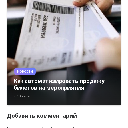
НОВОСТИ
Как автоматизировать продажу
билетов на мероприятия
27.06.2026
Добавить комментарий