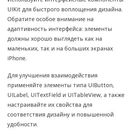
UIKit для быстрого воплощения дизайна.
Обратите особое внимание на
адаптивность интерфейса: элементы
должны хорошо выглядеть как на
маленьких, так и на больших экранах
iPhone.
Для улучшения взаимодействия
применяйте элементы типа UIButton,
UILabel, UITextField и UITableView, а также
настраивайте их свойства для
соответствия дизайну и повышенной
удобности.