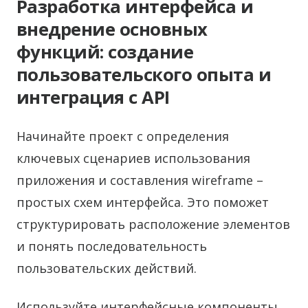
Разработка интерфейса и
внедрение основных
функций: создание
пользовательского опыта и
интеграция с API
Начинайте проект с определения
ключевых сценариев использования
приложения и составления wireframe –
простых схем интерфейса. Это поможет
структурировать расположение элементов
и понять последовательность
пользовательских действий.
Используйте интерфейсные компоненты