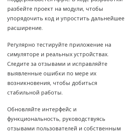
разбейте проект на модули, чтобы
упорядочить код и упростить дальнейшее
расширение.
Регулярно тестируйте приложение на
симуляторе и реальных устройствах.
Следите за отзывами и исправляйте
выявленные ошибки по мере их
возникновения, чтобы добиться
стабильной работы.
Обновляйте интерфейс и
функциональность, руководствуясь
отзывами пользователей и собственным