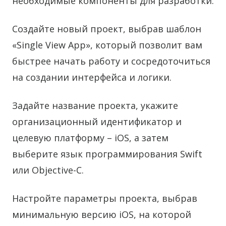
необходимые компоненты для разработки.
Создайте новый проект, выбрав шаблон
«Single View App», который позволит вам
быстрее начать работу и сосредоточиться
на создании интерфейса и логики.
Задайте название проекта, укажите
организационный идентификатор и
целевую платформу – iOS, а затем
выберите язык программирования Swift
или Objective-C.
Настройте параметры проекта, выбрав
минимальную версию iOS, на которой