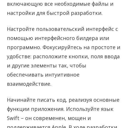
включающую все необходимые файлы и
настройки для быстрой разработки.
Настройте пользовательский интерфейс с
помощью интерфейсного билдера или
программно. Фокусируйтесь на простоте и
удобстве: расположите кнопки, поля ввода
и другие элементы так, чтобы
обеспечивать интуитивное
взаимодействие.
Начинайте писать код, реализуя основные
функции приложения. Используйте язык
Swift – он современен, мощен и
поддерживается Apple. В ходе разработки