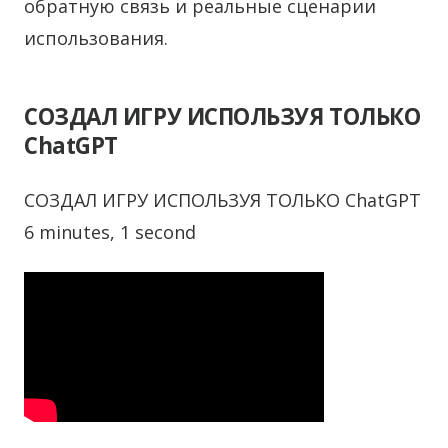
обратную связь и реальные сценарии
использования.
СОЗДАЛ ИГРУ ИСПОЛЬЗУЯ ТОЛЬКО
ChatGPT
СОЗДАЛ ИГРУ ИСПОЛЬЗУЯ ТОЛЬКО ChatGPT
6 minutes, 1 second