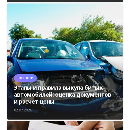
НОВОСТИ
Этапы и правила выкупа битых
автомобилей: оценка документов
и расчет цены
02.07.2026