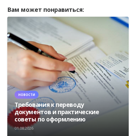
Вам может понравиться:
НОВОСТИ
Требования к переводу
документов и практические
советы по оформлению
01.08.2026