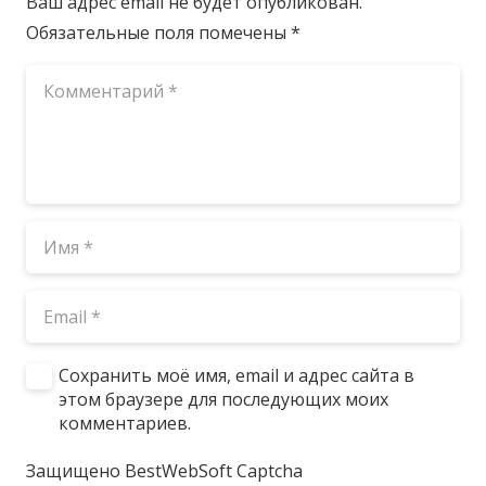
Ваш адрес email не будет опубликован.
Обязательные поля помечены
*
Сохранить моё имя, email и адрес сайта в
этом браузере для последующих моих
комментариев.
Защищено BestWebSoft Captcha