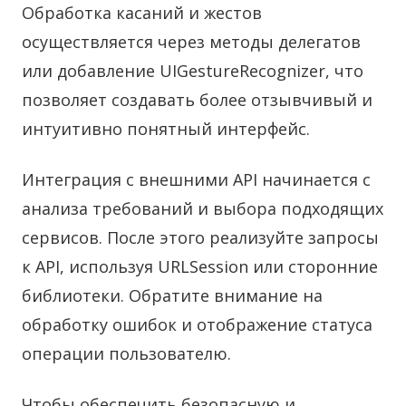
Обработка касаний и жестов
осуществляется через методы делегатов
или добавление UIGestureRecognizer, что
позволяет создавать более отзывчивый и
интуитивно понятный интерфейс.
Интеграция с внешними API начинается с
анализа требований и выбора подходящих
сервисов. После этого реализуйте запросы
к API, используя URLSession или сторонние
библиотеки. Обратите внимание на
обработку ошибок и отображение статуса
операции пользователю.
Чтобы обеспечить безопасную и