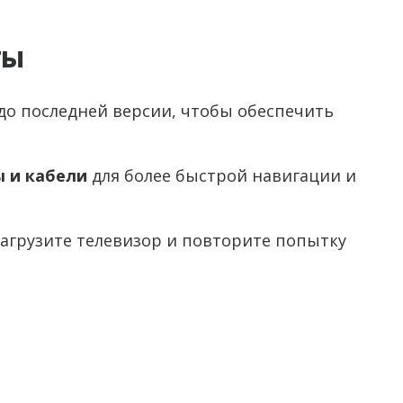
ты
до последней версии, чтобы обеспечить
 и кабели
для более быстрой навигации и
агрузите телевизор и повторите попытку