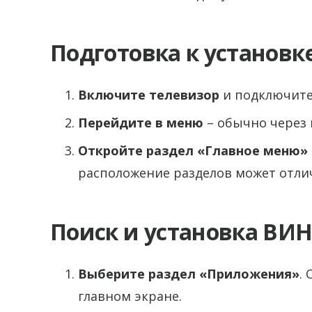
Подготовка к установк
Включите телевизор
и подключите 
Перейдите в меню
– обычно через 
Откройте раздел «Главное меню»
расположение разделов может отлич
Поиск и установка ВИ
Выберите раздел «Приложения»
.
главном экране.