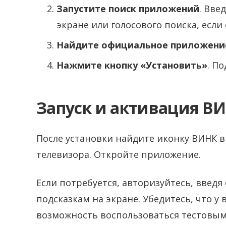
Запустите поиск приложений
. Вве
экране или голосового поиска, если 
Найдите официальное приложени
Нажмите кнопку «Установить»
. П
Запуск и активация В
После установки найдите иконку ВИНК в
телевизора. Откройте приложение.
Если потребуется, авторизуйтесь, введя
подсказкам на экране. Убедитесь, что у 
возможность воспользоваться тестовым