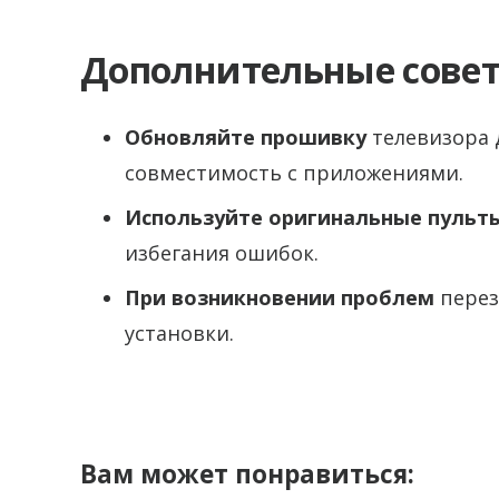
Дополнительные сове
Обновляйте прошивку
телевизора 
совместимость с приложениями.
Используйте оригинальные пульты
избегания ошибок.
При возникновении проблем
перез
установки.
Вам может понравиться: