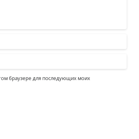
 этом браузере для последующих моих