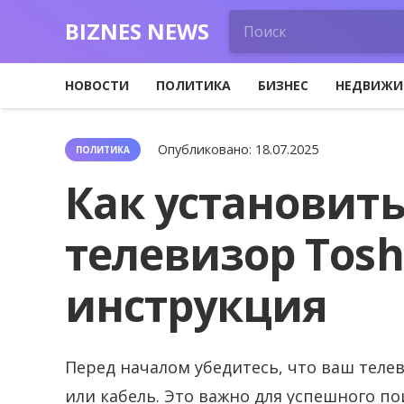
BIZNES NEWS
НОВОСТИ
ПОЛИТИКА
БИЗНЕС
НЕДВИЖИ
Опубликовано:
18.07.2025
ПОЛИТИКА
Как установить
телевизор Tosh
инструкция
Перед началом убедитесь, что ваш телев
или кабель. Это важно для успешного по