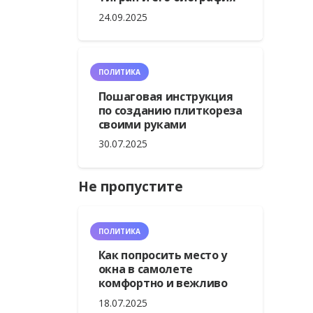
24.09.2025
ПОЛИТИКА
Пошаговая инструкция
по созданию плиткореза
своими руками
30.07.2025
Не пропустите
ПОЛИТИКА
Как попросить место у
окна в самолете
комфортно и вежливо
18.07.2025