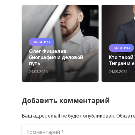
ПОЛИТИКА
ПОЛИТИКА
Олег Фишелев:
биография и деловой
Кто такой
путь
Тигран и 
24.03.2026
24.09.2025
Добавить комментарий
Ваш адрес email не будет опубликован.
Обязат