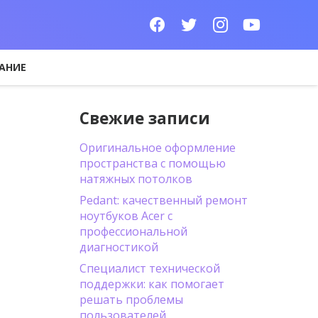
АНИЕ
Свежие записи
Оригинальное оформление
пространства с помощью
натяжных потолков
Pedant: качественный ремонт
ноутбуков Acer с
профессиональной
диагностикой
Специалист технической
поддержки: как помогает
решать проблемы
пользователей