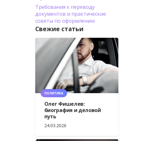
Требования к переводу
документов и практические
советы по оформлению
Свежие статьи
ПОЛИТИКА
Олег Фишелев:
биография и деловой
путь
24.03.2026