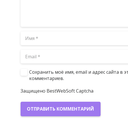
Сохранить моё имя, email и адрес сайта в
комментариев.
Защищено BestWebSoft Captcha
ОТПРАВИТЬ КОММЕНТАРИЙ