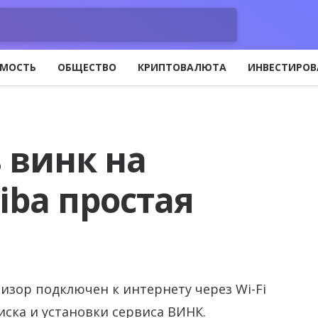
МОСТЬ
ОБЩЕСТВО
КРИПТОВАЛЮТА
ИНВЕСТИРОВ
 винк на
iba простая
изор подключен к интернету через Wi-Fi
иска и установки сервиса ВИНК.