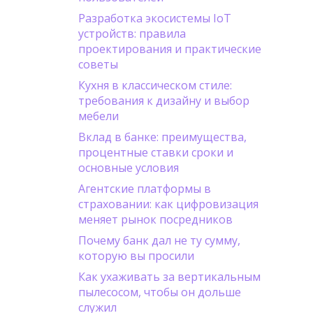
Разработка экосистемы IoT
устройств: правила
проектирования и практические
советы
Кухня в классическом стиле:
требования к дизайну и выбор
мебели
Вклад в банке: преимущества,
процентные ставки сроки и
основные условия
Агентские платформы в
страховании: как цифровизация
меняет рынок посредников
Почему банк дал не ту сумму,
которую вы просили
Как ухаживать за вертикальным
пылесосом, чтобы он дольше
служил