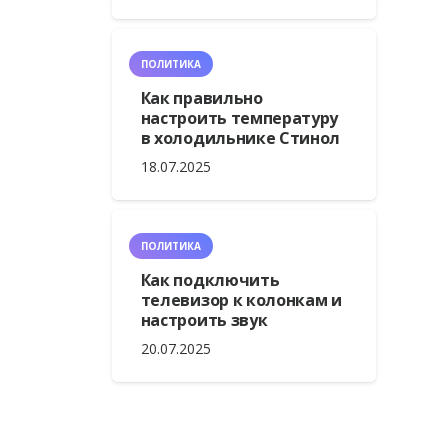
ПОЛИТИКА
Как правильно
настроить температуру
в холодильнике Стинол
18.07.2025
ПОЛИТИКА
Как подключить
телевизор к колонкам и
настроить звук
20.07.2025