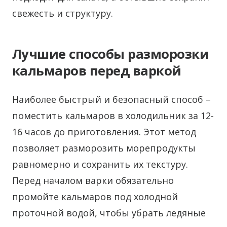
свежесть и структуру.
Лучшие способы разморозки
кальмаров перед варкой
Наиболее быстрый и безопасный способ –
поместить кальмаров в холодильник за 12-
16 часов до приготовления. Этот метод
позволяет разморозить морепродукты
равномерно и сохранить их текстуру.
Перед началом варки обязательно
промойте кальмаров под холодной
проточной водой, чтобы убрать ледяные