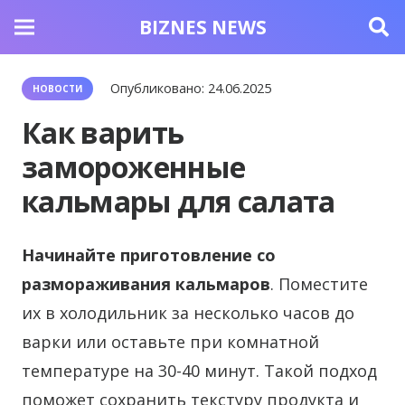
BIZNES NEWS
Опубликовано:
24.06.2025
НОВОСТИ
Как варить
замороженные
кальмары для салата
Начинайте приготовление со
размораживания кальмаров
. Поместите
их в холодильник за несколько часов до
варки или оставьте при комнатной
температуре на 30-40 минут. Такой подход
поможет сохранить текстуру продукта и