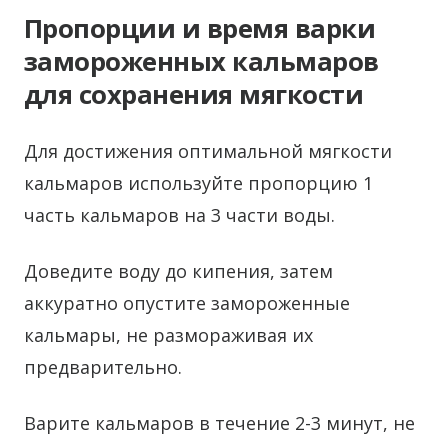
Пропорции и время варки
замороженных кальмаров
для сохранения мягкости
Для достижения оптимальной мягкости
кальмаров используйте пропорцию 1
часть кальмаров на 3 части воды.
Доведите воду до кипения, затем
аккуратно опустите замороженные
кальмары, не размораживая их
предварительно.
Варите кальмаров в течение 2-3 минут, не