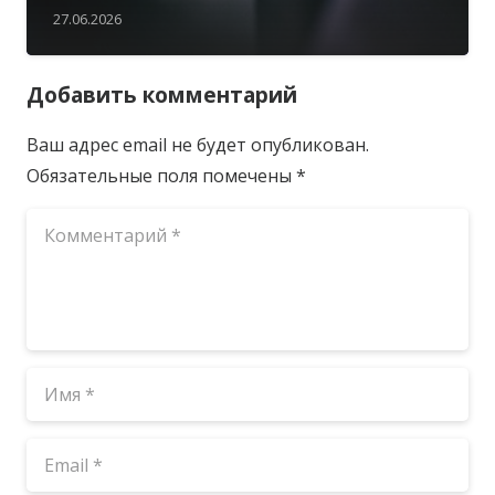
27.06.2026
Добавить комментарий
Ваш адрес email не будет опубликован.
Обязательные поля помечены
*