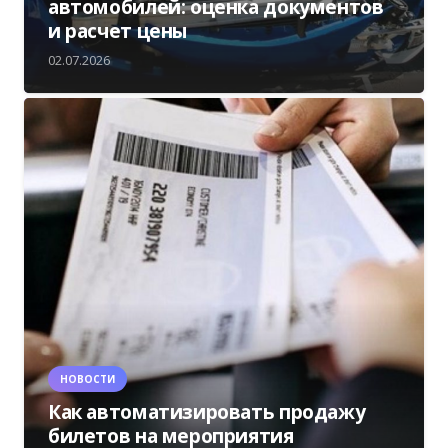
автомобилей: оценка документов
и расчет цены
02.07.2026
НОВОСТИ
Как автоматизировать продажу
билетов на мероприятия