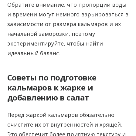
Обратите внимание, что пропорции воды
и времени могут немного варьироваться в
зависимости от размера кальмаров и их
начальной заморозки, поэтому
экспериментируйте, чтобы найти
идеальный баланс.
Советы по подготовке
кальмаров к жарке и
добавлению в салат
Перед жаркой кальмаров обязательно
очистите их от внутренностей и хрящей.
Это обеспечит более приятную текстуру и