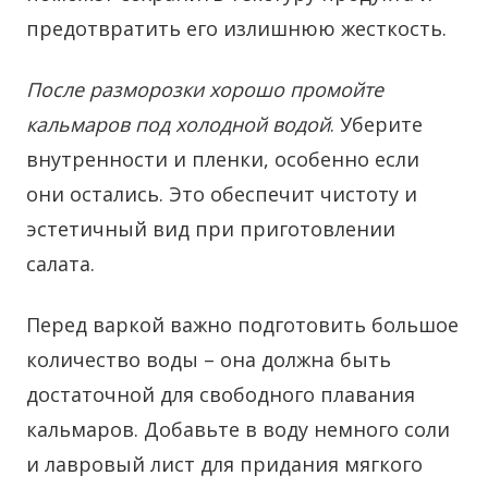
предотвратить его излишнюю жесткость.
После разморозки хорошо промойте
кальмаров под холодной водой
. Уберите
внутренности и пленки, особенно если
они остались. Это обеспечит чистоту и
эстетичный вид при приготовлении
салата.
Перед варкой важно подготовить большое
количество воды – она должна быть
достаточной для свободного плавания
кальмаров. Добавьте в воду немного соли
и лавровый лист для придания мягкого