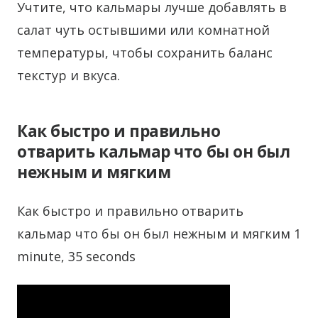
Учтите, что кальмары лучше добавлять в
салат чуть остывшими или комнатной
температуры, чтобы сохранить баланс
текстур и вкуса.
Как быстро и правильно
отварить кальмар что бы он был
нежным и мягким
Как быстро и правильно отварить
кальмар что бы он был нежным и мягким 1
minute, 35 seconds