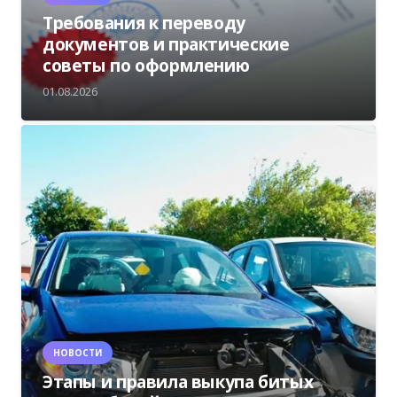
Требования к переводу
документов и практические
советы по оформлению
01.08.2026
НОВОСТИ
Этапы и правила выкупа битых