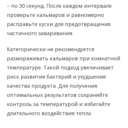
– по 30 секунд. После каждом интервале
проверьте кальмаров и равномерно
расправьте куски для предотвращения
частичного заваривания.
Категорически не рекомендуется
размораживать кальмаров при комнатной
температуре. Такой подход увеличивает
риск развития бактерий и ухудшения
качества продукта. Для получения
оптимальных результатов сохраняйте
контроль за температурой и избегайте
длительного воздействия тепла.