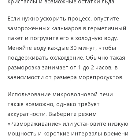
кристаллы и возможные остатки льда.
Если нужно ускорить процесс, опустите
замороженных кальмаров в герметичный
пакет и погрузите его в холодную воду.
Меняйте воду каждые 30 минут, чтобы
поддерживать охлаждение. Обычно такая
разморозка занимает от 1 до 2 часов, в
зависимости от размера морепродуктов.
Использование микроволновой печи
также возможно, однако требует
аккуратности. Выберите режим
«Размораживание» или установите низкую
мощность и короткие интервалы времени