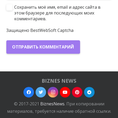
Сохранить моё имя, email и адрес сайта в
этом браузере для последующих моих
комментариев.
Защищено BestWebSoft Captcha
ОТПРАВИТЬ КОММЕНТАРИЙ
BIZNES NEWS
© 2017-2021
BiznesNews
. При копировании
материалов, требуется наличие обратной ссылки.