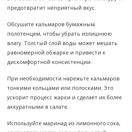
предотвратит неприятный вкус.
Обсушите кальмаров бумажным
полотенцем, чтобы убрать излишнюю
влагу. Толстый слой воды может мешать
равномерной обжарке и привести к
дискомфортной консистенции.
При необходимости нарежьте кальмаров
тонкими кольцами или полосками. Это
ускорит процесс жарки и сделает их более
аккуратными в салате.
Используйте маринад из лимонного сока,