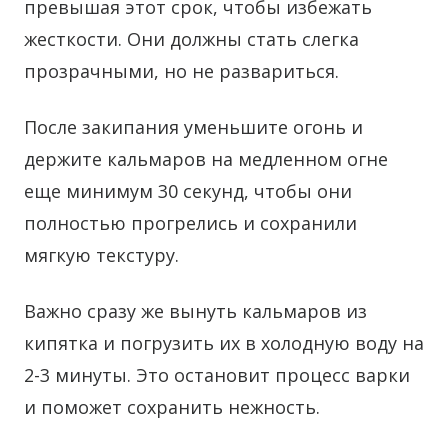
превышая этот срок, чтобы избежать
жесткости. Они должны стать слегка
прозрачными, но не развариться.
После закипания уменьшите огонь и
держите кальмаров на медленном огне
еще минимум 30 секунд, чтобы они
полностью прогрелись и сохранили
мягкую текстуру.
Важно сразу же вынуть кальмаров из
кипятка и погрузить их в холодную воду на
2-3 минуты. Это остановит процесс варки
и поможет сохранить нежность.