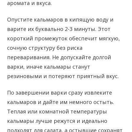
аромата и вкуса.
Опустите кальмаров в кипящую воду и
варите их буквально 2-3 минуты. Этот
короткий промежуток обеспечит мягкую,
сочную структуру без риска
переваривания. Не допускайте долгой
варки, иначе кальмары станут
резиновыми и потеряют приятный вкус.
По завершении варки сразу извлеките
кальмаров и дайте им немного остыть.
Теплая или комнатной температуры
кальмары лучше режутся и идеально
подходят для салата, а остывшие сохранят