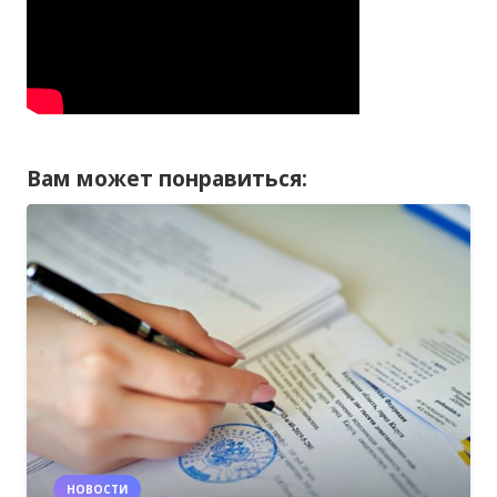
Вам может понравиться:
НОВОСТИ