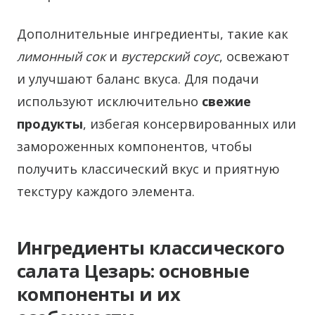
Дополнительные ингредиенты, такие как
лимонный сок
и
вустерский соус
, освежают
и улучшают баланс вкуса. Для подачи
используют исключительно
свежие
продукты
, избегая консервированных или
замороженных компонентов, чтобы
получить классический вкус и приятную
текстуру каждого элемента.
Ингредиенты классического
салата Цезарь: основные
компоненты и их