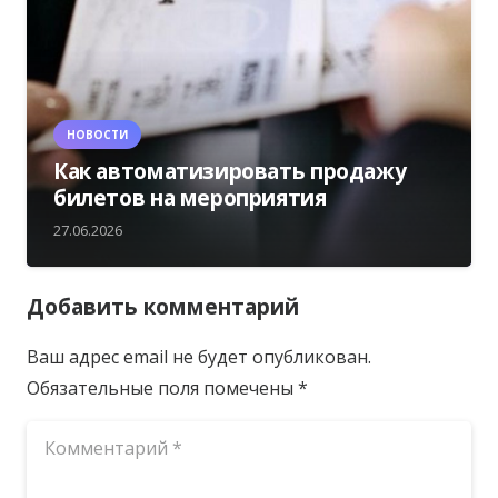
НОВОСТИ
Как автоматизировать продажу
билетов на мероприятия
27.06.2026
Добавить комментарий
Ваш адрес email не будет опубликован.
Обязательные поля помечены
*