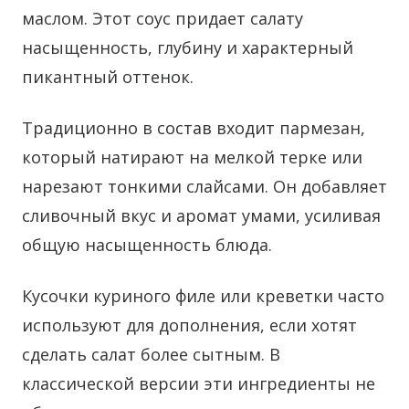
маслом. Этот соус придает салату
насыщенность, глубину и характерный
пикантный оттенок.
Традиционно в состав входит пармезан,
который натирают на мелкой терке или
нарезают тонкими слайсами. Он добавляет
сливочный вкус и аромат умами, усиливая
общую насыщенность блюда.
Кусочки куриного филе или креветки часто
используют для дополнения, если хотят
сделать салат более сытным. В
классической версии эти ингредиенты не