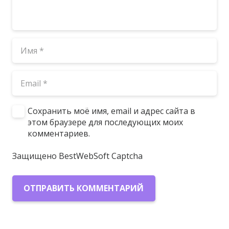
Сохранить моё имя, email и адрес сайта в
этом браузере для последующих моих
комментариев.
Защищено BestWebSoft Captcha
ОТПРАВИТЬ КОММЕНТАРИЙ