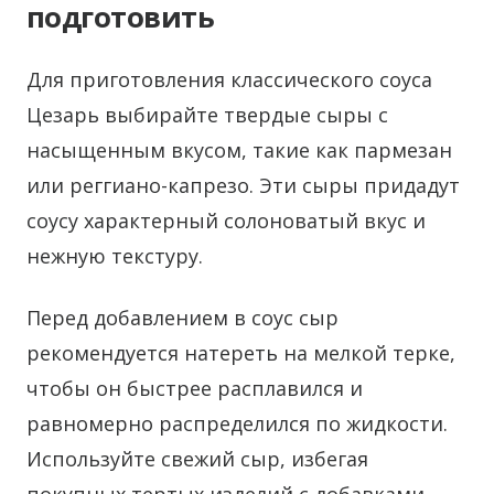
подготовить
Для приготовления классического соуса
Цезарь выбирайте твердые сыры с
насыщенным вкусом, такие как пармезан
или реггиано-капрезо. Эти сыры придадут
соусу характерный солоноватый вкус и
нежную текстуру.
Перед добавлением в соус сыр
рекомендуется натереть на мелкой терке,
чтобы он быстрее расплавился и
равномерно распределился по жидкости.
Используйте свежий сыр, избегая