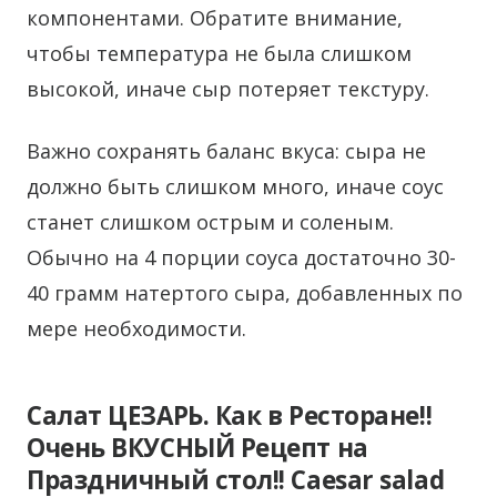
компонентами. Обратите внимание,
чтобы температура не была слишком
высокой, иначе сыр потеряет текстуру.
Важно сохранять баланс вкуса: сыра не
должно быть слишком много, иначе соус
станет слишком острым и соленым.
Обычно на 4 порции соуса достаточно 30-
40 грамм натертого сыра, добавленных по
мере необходимости.
Салат ЦЕЗАРЬ. Как в Ресторане!!
Очень ВКУСНЫЙ Рецепт на
Праздничный стол!! Caesar salad