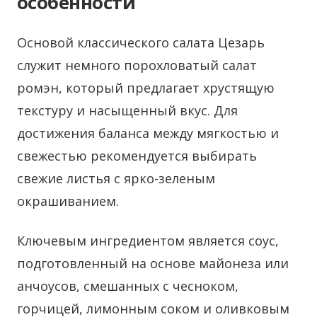
особенности
Основой классического салата Цезарь
служит немного порохловатый салат
ромэн, который предлагает хрустящую
текстуру и насыщенный вкус. Для
достижения баланса между мягкостью и
свежестью рекомендуется выбирать
свежие листья с ярко-зеленым
окрашиванием.
Ключевым ингредиентом является соус,
подготовленный на основе майонеза или
анчоусов, смешанных с чесноком,
горчицей, лимонным соком и оливковым