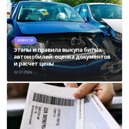
НОВОСТИ
Этапы и правила выкупа битых
автомобилей: оценка документов
и расчет цены
02.07.2026