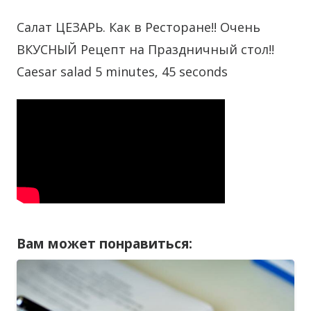
Салат ЦЕЗАРЬ. Как в Ресторане!! Очень
ВКУСНЫЙ Рецепт на Праздничный стол!!
Caesar salad 5 minutes, 45 seconds
Вам может понравиться: