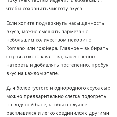
покупных тертых изделий с добавками,
чтобы сохранить чистоту вкуса.
Если хотите подчеркнуть насыщенность
вкуса, можно смешать пармезан с
небольшим количеством пекорино
Romano или грюйера. Главное – выбирать
сыр высокого качества, качественно
натереть и добавлять постепенно, пробуя
вкус на каждом этапе.
Для более густого и однородного соуса сыр
можно предварительно слегка подогреть
на водяной бане, чтобы он лучше
расплавился и легко соединился с другими