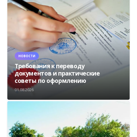
НОВОСТИ
Требования к переводу
документов и практические
советы по оформлению
01.08.2026