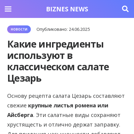
BIZNES NEWS
Опубликовано:
24.06.2025
НОВОСТИ
Какие ингредиенты
используют в
классическом салате
Цезарь
Основу рецепта салата Цезарь составляют
свежие
крупные листья ромена или
Айсберга
. Эти салатные виды сохраняют
хрустящесть и отлично держат заправку.