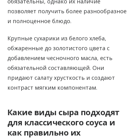
обязательны, однако их наличие
позволяет получить более разнообразное
и полноценное блюдо.
Крупные сухарики из белого хлеба,
обжаренные до золотистого цвета с
добавлением чесночного масла, есть
обязательной составляющей. Они
придают салату хрусткость и создают
контраст мягким компонентам.
Какие виды сыра подходят
для классического соуса и
как правильно их