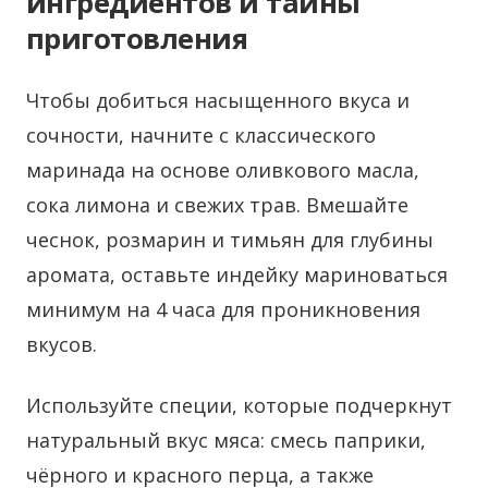
ингредиентов и тайны
приготовления
Чтобы добиться насыщенного вкуса и
сочности, начните с классического
маринада на основе оливкового масла,
сока лимона и свежих трав. Вмешайте
чеснок, розмарин и тимьян для глубины
аромата, оставьте индейку мариноваться
минимум на 4 часа для проникновения
вкусов.
Используйте специи, которые подчеркнут
натуральный вкус мяса: смесь паприки,
чёрного и красного перца, а также