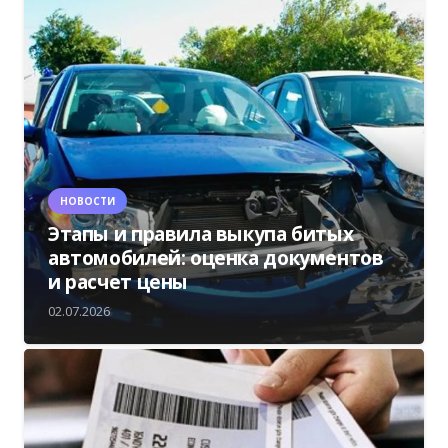
НОВОСТИ
Этапы и правила выкупа битых
автомобилей: оценка документов
и расчет цены
02.07.2026