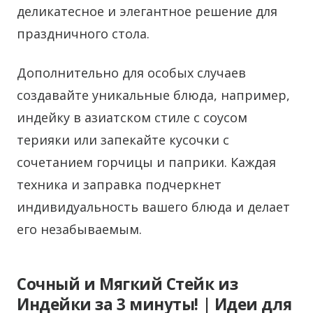
деликатесное и элегантное решение для
праздничного стола.
Дополнительно для особых случаев
создавайте уникальные блюда, например,
индейку в азиатском стиле с соусом
терияки или запекайте кусочки с
сочетанием горчицы и паприки. Каждая
техника и заправка подчеркнет
индивидуальность вашего блюда и делает
его незабываемым.
Сочный и Мягкий Стейк из
Индейки за 3 минуты! | Идеи для