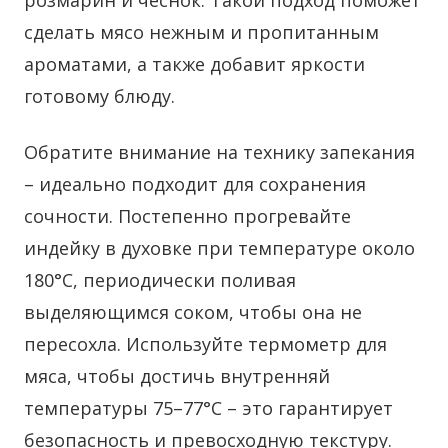
розмарин и чеснок. Такой подход поможет
сделать мясо нежным и пропитанным
ароматами, а также добавит яркости
готовому блюду.
Обратите внимание на технику запекания
– идеально подходит для сохранения
сочности. Постепенно прогревайте
индейку в духовке при температуре около
180°C, периодически поливая
выделяющимся соком, чтобы она не
пересохла. Используйте термометр для
мяса, чтобы достичь внутренняй
температуры 75–77°C – это гарантирует
безопасность и превосходную текстуру.