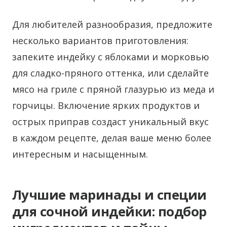
Для любителей разнообразия, предложите
несколько вариантов приготовления:
запеките индейку с яблоками и морковью
для сладко-пряного оттенка, или сделайте
мясо на гриле с пряной глазурью из меда и
горчицы. Включение ярких продуктов и
острых приправ создаст уникальный вкус
в каждом рецепте, делая ваше меню более
интересным и насыщенным.
Лучшие маринады и специи
для сочной индейки: подбор