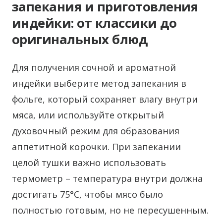
запекания и приготовления
индейки: от классики до
оригинальных блюд
Для получения сочной и ароматной
индейки выберите метод запекания в
фольге, который сохраняет влагу внутри
мяса, или используйте открытый
духовочный режим для образования
аппетитной корочки. При запекании
целой тушки важно использовать
термометр – температура внутри должна
достигать 75°C, чтобы мясо было
полностью готовым, но не пересушенным.