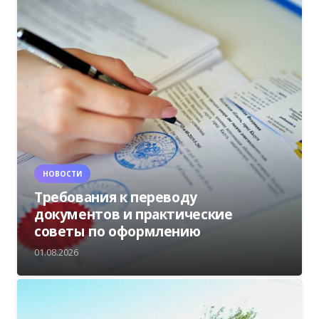
НОВОСТИ
Требования к переводу
документов и практические
советы по оформлению
01.08.2026