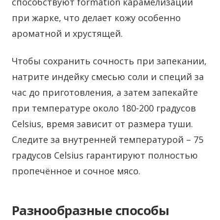
способствуют formation карамелизации
при жарке, что делает кожу особенно
ароматной и хрустящей.
Чтобы сохранить сочность при запекании,
натрите индейку смесью соли и специй за
час до приготовления, а затем запекайте
при температуре около 180-200 градусов
Celsius, время зависит от размера туши.
Следите за внутренней температурой – 75
градусов Celsius гарантируют полностью
пропечённое и сочное мясо.
Разнообразные способы