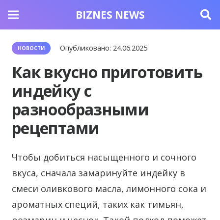
BIZNES NEWS
Опубликовано:
24.06.2025
НОВОСТИ
Как вкусно приготовить
индейку с
разнообразными
рецептами
Чтобы добиться насыщенного и сочного
вкуса, сначала замаринуйте индейку в
смеси оливкового масла, лимонного сока и
ароматных специй, таких как тимьян,