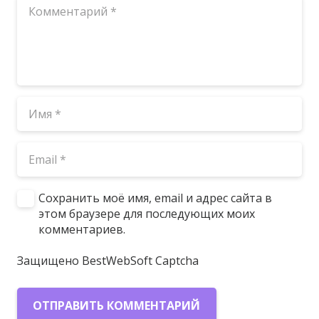
Сохранить моё имя, email и адрес сайта в
этом браузере для последующих моих
комментариев.
Защищено BestWebSoft Captcha
ОТПРАВИТЬ КОММЕНТАРИЙ