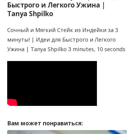
Быстрого и Легкого Ужина |
Tanya Shpilko
Сочный и Мягкий Стейк из Индейки за 3
минуты! | Идеи для Быстрого и Легкого
Ужина | Tanya Shpilko 3 minutes, 10 seconds
Вам может понравиться: