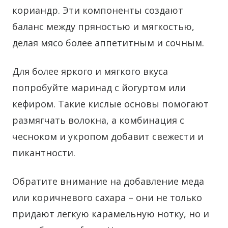
кориандр. Эти компоненты создают
баланс между пряностью и мягкостью,
делая мясо более аппетитным и сочным.
Для более яркого и мягкого вкуса
попробуйте маринад с йогуртом или
кефиром. Такие кислые основы помогают
размягчать волокна, а комбинация с
чесноком и укропом добавит свежести и
пикантности.
Обратите внимание на добавление меда
или коричневого сахара – они не только
придают легкую карамельную нотку, но и