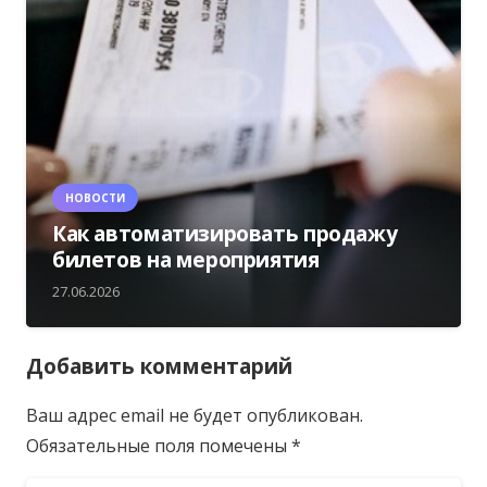
НОВОСТИ
Как автоматизировать продажу
билетов на мероприятия
27.06.2026
Добавить комментарий
Ваш адрес email не будет опубликован.
Обязательные поля помечены
*