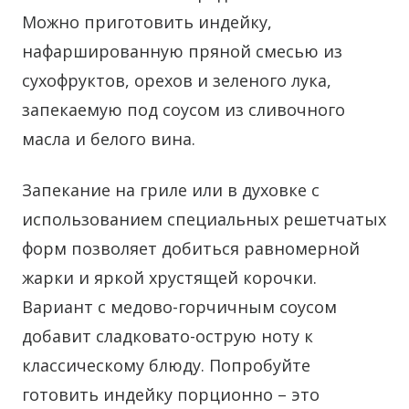
Можно приготовить индейку,
нафаршированную пряной смесью из
сухофруктов, орехов и зеленого лука,
запекаемую под соусом из сливочного
масла и белого вина.
Запекание на гриле или в духовке с
использованием специальных решетчатых
форм позволяет добиться равномерной
жарки и яркой хрустящей корочки.
Вариант с медово-горчичным соусом
добавит сладковато-острую ноту к
классическому блюду. Попробуйте
готовить индейку порционно – это