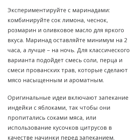
Экспериментируйте с маринадами:
комбинируйте сок лимона, чеснок,
розмарин и оливковое масло для яркого
вкуса. Маринад оставляйте минимум на 2
часа, а лучше – на ночь. Для классического
варианта подойдет смесь соли, перца и
смеси прованских трав, которые сделают
мясо насыщенным и ароматным.
Оригинальные идеи включают запекание
индейки с яблоками, так чтобы они
пропитались соками мяса, или
использование кусочков цитрусов в
качестве начинки перед запеканием.