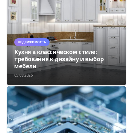
НЕДВИЖИМОСТЬ
Кухня в классическом стиле:
требования к дизайну и выбор
мебели
05.08.2026