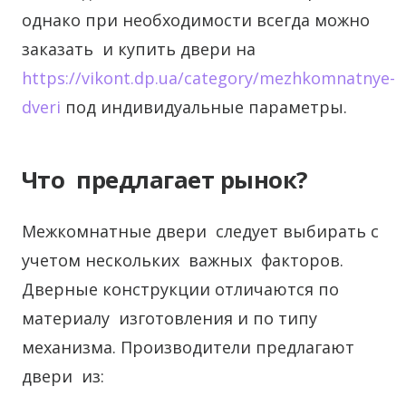
однако при необходимости всегда можно
заказать и купить двери на
https://vikont.dp.ua/category/mezhkomnatnye-
dveri
под индивидуальные параметры.
Что предлагает рынок?
Межкомнатные двери следует выбирать с
учетом нескольких важных факторов.
Дверные конструкции отличаются по
материалу изготовления и по типу
механизма. Производители предлагают
двери из: