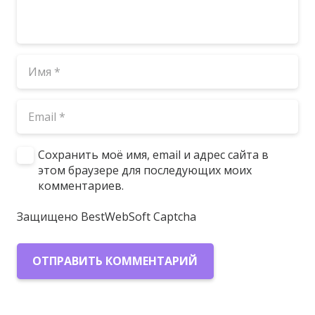
Сохранить моё имя, email и адрес сайта в
этом браузере для последующих моих
комментариев.
Защищено BestWebSoft Captcha
ОТПРАВИТЬ КОММЕНТАРИЙ