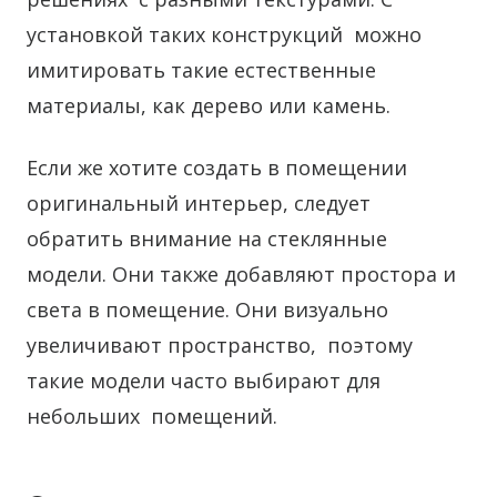
установкой таких конструкций можно
имитировать такие естественные
материалы, как дерево или камень.
Если же хотите создать в помещении
оригинальный интерьер, следует
обратить внимание на стеклянные
модели. Они также добавляют простора и
света в помещение. Они визуально
увеличивают пространство, поэтому
такие модели часто выбирают для
небольших помещений.