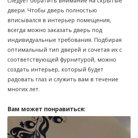
следует обратить внимание на скрытые
двери. Чтобы дверь полностью
вписывался в интерьер помещения,
всегда можно заказать дверь под
индивидуальные требования. Подбирая
оптимальный тип дверей и сочетая их с
соответствующей фурнитурой, можно
создать интерьер, который будет
радовать глаз и служить вам в течение
многих лет.
Вам может понравиться: