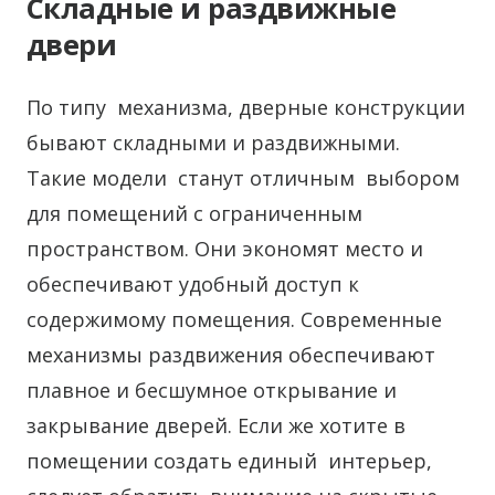
Складные и раздвижные
двери
По типу механизма, дверные конструкции
бывают складными и раздвижными.
Такие модели станут отличным выбором
для помещений с ограниченным
пространством. Они экономят место и
обеспечивают удобный доступ к
содержимому помещения. Современные
механизмы раздвижения обеспечивают
плавное и бесшумное открывание и
закрывание дверей. Если же хотите в
помещении создать единый интерьер,