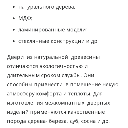
натурального дерева;
МДФ;
ламинированные модели;
стеклянные конструкции и др.
Двери из натуральной древесины
отличаются экологичностью и
длительным сроком службы. Они
способны привнести в помещение некую
атмосферу комфорта и теплоты. Для
изготовления межкомнатных дверных
изделий применяются качественные
порода дерева- береза, дуб, сосна и др.