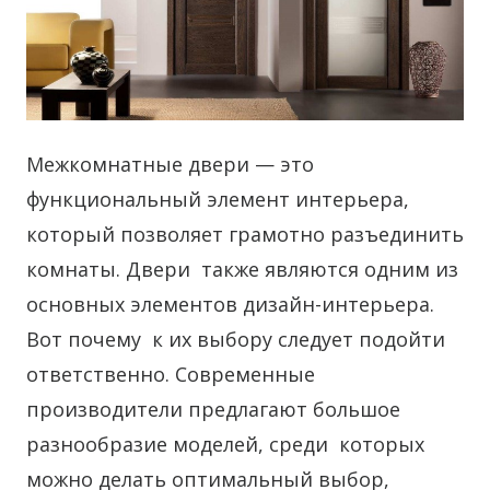
Межкомнатные двери — это
функциональный элемент интерьера,
который позволяет грамотно разъединить
комнаты. Двери также являются одним из
основных элементов дизайн-интерьера.
Вот почему к их выбору следует подойти
ответственно. Современные
производители предлагают большое
разнообразие моделей, среди которых
можно делать оптимальный выбор,