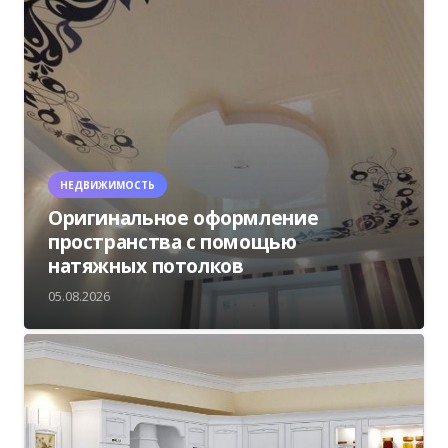
НЕДВИЖИМОСТЬ
Оригинальное оформление
пространства с помощью
натяжных потолков
05.08.2026