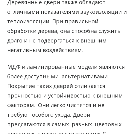
Деревянные двери также обладают
отличными показателями звукоизоляции и
теплоизоляции. При правильной
обработки дерева, она способна служить
долго и не подвергаться к внешним
негативным воздействиям.
МДФ и ламинированные модели являются
более доступными альтернативами.
Покрытие таких дверей отличается
прочностью и устойчивостью к внешним
факторам. Они легко чистятся и не
требуют особого ухода. Двери
предлагаются в самых разных цветовых
решениях с разными текстурами. С