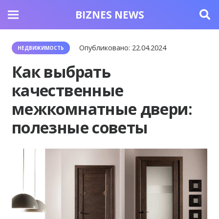
BIZNES NEWS
Опубликовано:
22.04.2024
НЕДВИЖИМОСТЬ
Как выбрать
качественные
межкомнатные двери:
полезные советы