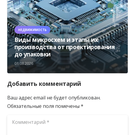
НЕДВИЖИМОСТЬ
Виды микросхем и этапы их
производства от проектирования
до упаковки
01.08.2026
Добавить комментарий
Ваш адрес email не будет опубликован.
Обязательные поля помечены
*