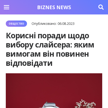
BIZNES NEWS
Опубликовано:
06.08.2023
ОБЩЕСТВО
Корисні поради щодо
вибору слайсера: яким
вимогам він повинен
відповідати