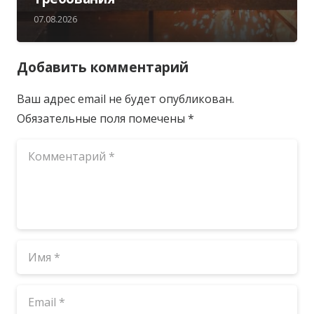
07.08.2026
Добавить комментарий
Ваш адрес email не будет опубликован.
Обязательные поля помечены
*