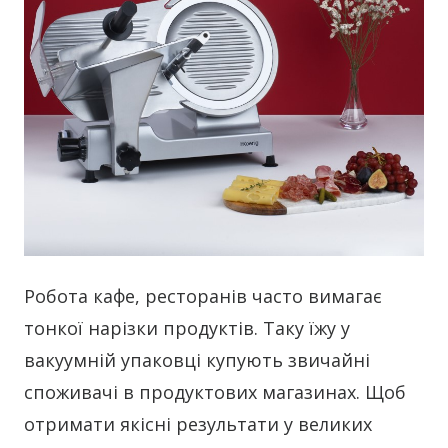
Робота кафе, ресторанів часто вимагає
тонкої нарізки продуктів. Таку їжу у
вакуумній упаковці купують звичайні
споживачі в продуктових магазинах.
Щоб
отримати якісні результати у великих