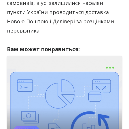
самовивіз, в усі залишилися населені
пункти України проводиться доставка
Новою Поштою і Делівері за розцінками
перевізника.
Вам может понравиться: