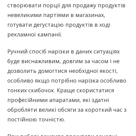
створювати порції для продажу продуктів
невеликими партіями в магазинах,
готувати дегустацію продуктів в ході
рекламної кампанії.
Ручний спосіб нарізки в даних ситуаціях
буде виснажливим, довгим за часом і не
дозволить домогтися необхідної якості,
особливо якщо потрібно нарізка особливо
тонких скибочок. Краще скористатися
професійними апаратами, які здатні
обробляти великі обсяги за короткий час з
постійною точністю.