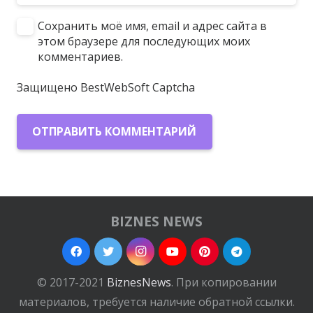
Сохранить моё имя, email и адрес сайта в
этом браузере для последующих моих
комментариев.
Защищено BestWebSoft Captcha
ОТПРАВИТЬ КОММЕНТАРИЙ
BIZNES NEWS
© 2017-2021
BiznesNews
. При копировании
материалов, требуется наличие обратной ссылки.