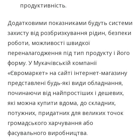
продуктивність.
Додатковими показниками будуть системи
захисту від розбризкування рідин, безпеки
роботи, можливості швидкої
переналагодження під тип продукту і його
форму. У Мукачівській компанії
«Євромаркет» на сайті інтернет-магазину
представлені будь-які види обладнання,
починаючи від найпростіших і дешевих,
які можна купити вдома, до складних,
потужних, придатних для великих точок
громадського харчування або
фасувального виробництва.