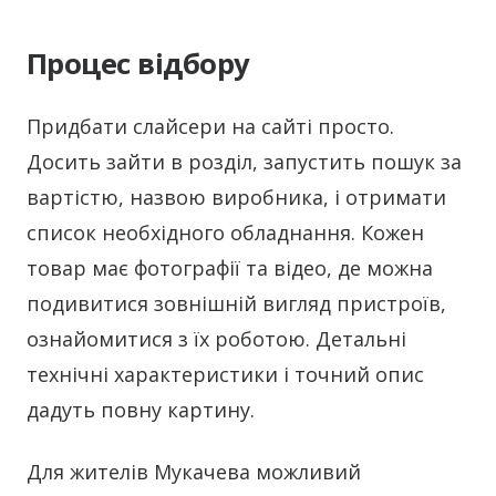
Процес відбору
Придбати слайсери на сайті просто.
Досить зайти в розділ, запустить пошук за
вартістю, назвою виробника, і отримати
список необхідного обладнання. Кожен
товар має фотографії та відео, де можна
подивитися зовнішній вигляд пристроїв,
ознайомитися з їх роботою. Детальні
технічні характеристики і точний опис
дадуть повну картину.
Для жителів Мукачева можливий