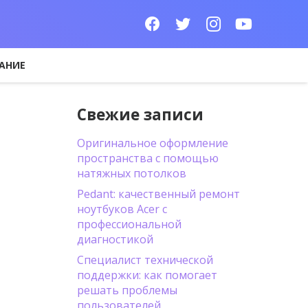
АНИЕ
Свежие записи
Оригинальное оформление
пространства с помощью
натяжных потолков
Pedant: качественный ремонт
ноутбуков Acer с
профессиональной
диагностикой
Специалист технической
поддержки: как помогает
решать проблемы
пользователей