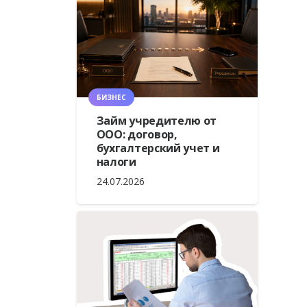
БИЗНЕС
Займ учредителю от
ООО: договор,
бухгалтерский учет и
налоги
24.07.2026