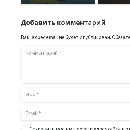
Добавить комментарий
Ваш адрес email не будет опубликован.
Обязат
Сохранить моё имя, email и адрес сайта в