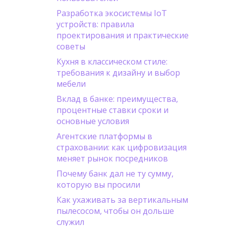
Разработка экосистемы IoT
устройств: правила
проектирования и практические
советы
Кухня в классическом стиле:
требования к дизайну и выбор
мебели
Вклад в банке: преимущества,
процентные ставки сроки и
основные условия
Агентские платформы в
страховании: как цифровизация
меняет рынок посредников
Почему банк дал не ту сумму,
которую вы просили
Как ухаживать за вертикальным
пылесосом, чтобы он дольше
служил