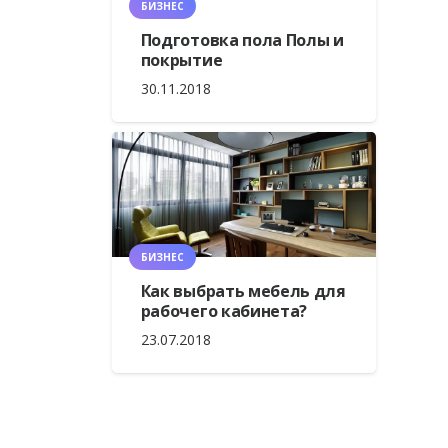
БИЗНЕС
Подготовка пола Полы и
покрытие
30.11.2018
БИЗНЕС
Как выбрать мебель для
рабочего кабинета?
23.07.2018