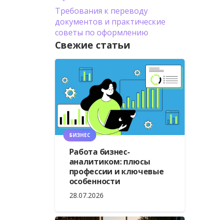
Требования к переводу
документов и практические
советы по оформлению
Свежие статьи
БИЗНЕС
Работа бизнес-
аналитиком: плюсы
профессии и ключевые
особенности
28.07.2026