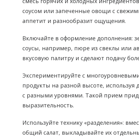
смесь горячих и холодных ингредиентов
соусом или запеченные овощи с свежим
аппетит и разнообразит ощущения.
Включайте в оформление дополнения: з
соусы, например, пюре из свеклы или а
вкусовую палитру и сделают подачу боле
Экспериментируйте с многоуровневыми
продукты на разной высоте, используя 
с разными уровнями. Такой прием прид
выразительность.
Используйте технику «разделения»: вме
общий салат, выкладывайте их отдельн