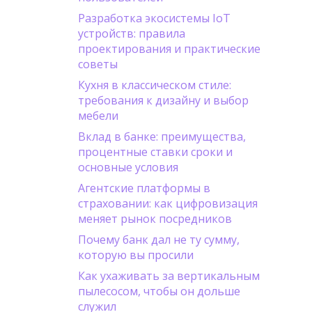
Разработка экосистемы IoT
устройств: правила
проектирования и практические
советы
Кухня в классическом стиле:
требования к дизайну и выбор
мебели
Вклад в банке: преимущества,
процентные ставки сроки и
основные условия
Агентские платформы в
страховании: как цифровизация
меняет рынок посредников
Почему банк дал не ту сумму,
которую вы просили
Как ухаживать за вертикальным
пылесосом, чтобы он дольше
служил