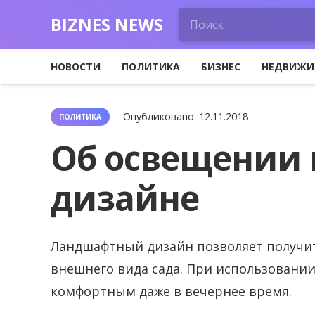
BIZNES NEWS
НОВОСТИ
ПОЛИТИКА
БИЗНЕС
НЕДВИЖИ
Опубликовано:
12.11.2018
ПОЛИТИКА
Об освещении
дизайне
Ландшафтный дизайн позволяет получит
внешнего вида сада.
При использовании 
комфортным даже в вечернее время.