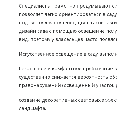
Специалисты грамотно продумывают си
позволяет легко ориентироваться в сад
подсветку для ступенек, цветников, из
дизайн сада с помощью освещение пол
вид, поэтому у владельцев часто появля
Искусственное освещение в саду выполн
безопасное и комфортное пребывание в 
существенно снижается вероятность об
правонарушений (освещенный участок р
создание декоративных световых эффект
ландшафта.