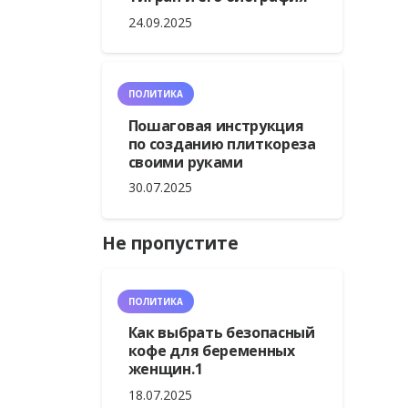
24.09.2025
ПОЛИТИКА
Пошаговая инструкция
по созданию плиткореза
своими руками
30.07.2025
Не пропустите
ПОЛИТИКА
Как выбрать безопасный
кофе для беременных
женщин.1
18.07.2025