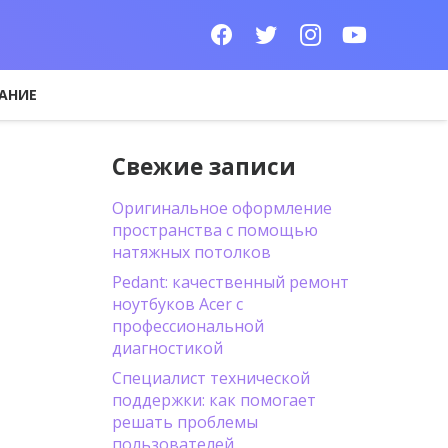
АНИЕ
Свежие записи
Оригинальное оформление
пространства с помощью
натяжных потолков
Pedant: качественный ремонт
ноутбуков Acer с
профессиональной
диагностикой
Специалист технической
поддержки: как помогает
решать проблемы
пользователей