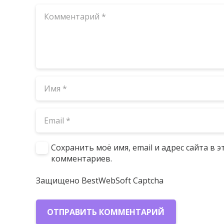
Сохранить моё имя, email и адрес сайта в
комментариев.
Защищено BestWebSoft Captcha
ОТПРАВИТЬ КОММЕНТАРИЙ