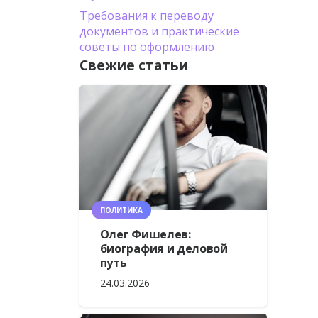
Требования к переводу
документов и практические
советы по оформлению
Свежие статьи
ПОЛИТИКА
Олег Фишелев:
биография и деловой
путь
24.03.2026