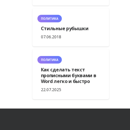
ПОЛИТИКА
Стильные рубышки
07.06.2018
ПОЛИТИКА
Как сделать текст
прописными буквами в
Word легко и быстро
22.07.2025