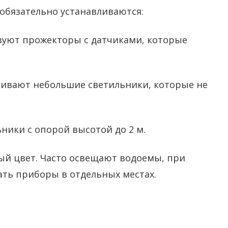
обязательно устанавливаются:
льзуют прожекторы с датчиками, которые
вливают небольшие светильники, которые не
ники с опорой высотой до 2 м.
ый цвет. Часто освещают водоемы, при
ать приборы в отдельных местах.