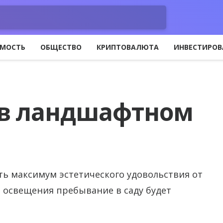
МОСТЬ
ОБЩЕСТВО
КРИПТОВАЛЮТА
ИНВЕСТИРОВ
 в ландшафтном
ь максимум эстетического удовольствия от
освещения пребывание в саду будет