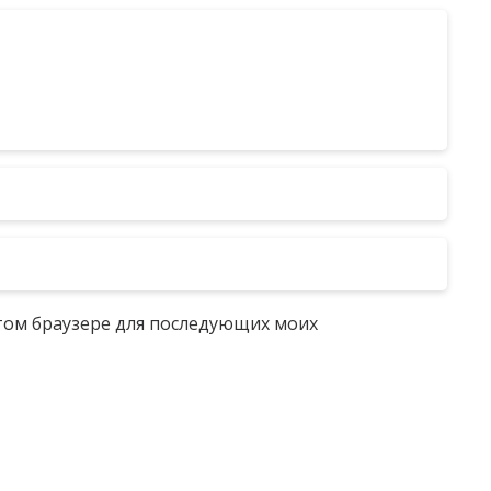
 этом браузере для последующих моих