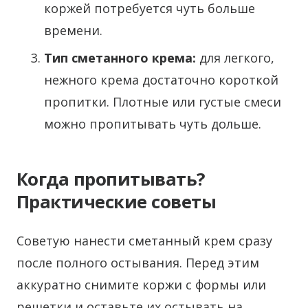
коржей потребуется чуть больше
времени.
Тип сметанного крема:
для легкого,
нежного крема достаточно короткой
пропитки. Плотные или густые смеси
можно пропитывать чуть дольше.
Когда пропитывать?
Практические советы
Советую нанести сметанный крем сразу
после полного остывания. Перед этим
аккуратно снимите коржи с формы или
решетки и оставьте их остывать на