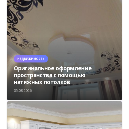
НЕДВИЖИМОСТЬ
Оригинальное оформление
пространства с помощью
натяжных потолков
05.08.2026