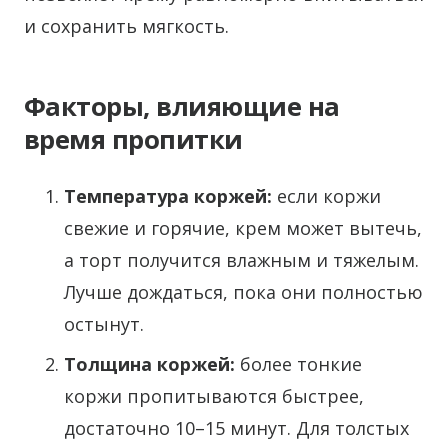
и сохранить мягкость.
Факторы, влияющие на
время пропитки
Температура коржей:
если коржи
свежие и горячие, крем может вытечь,
а торт получится влажным и тяжелым.
Лучше дождаться, пока они полностью
остынут.
Толщина коржей:
более тонкие
коржи пропитываются быстрее,
достаточно 10–15 минут. Для толстых