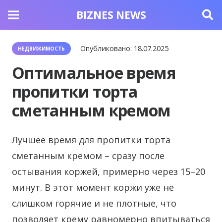
BIZNES NEWS
Опубликовано:
18.07.2025
НЕДВИЖИМОСТЬ
Оптимальное время
пропитки торта
сметанным кремом
Лучшее время для пропитки торта
сметанным кремом – сразу после
остывания коржей, примерно через 15–20
минут. В этот момент коржи уже не
слишком горячие и не плотные, что
позволяет крему равномерно впитываться