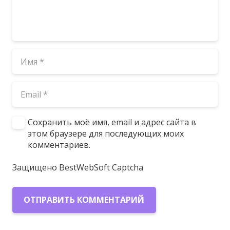
Сохранить моё имя, email и адрес сайта в
этом браузере для последующих моих
комментариев.
Защищено BestWebSoft Captcha
ОТПРАВИТЬ КОММЕНТАРИЙ