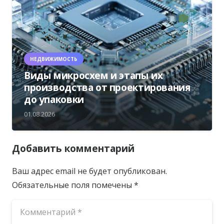
НЕДВИЖИМОСТЬ
Виды микросхем и этапы их
производства от проектирования
до упаковки
01.08.2026
Добавить комментарий
Ваш адрес email не будет опубликован.
Обязательные поля помечены
*