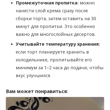
Промежуточная пропитка:
можно
нанести слой крема сразу после
сборки торта, затем оставить на 30
минут для пропитки. Это особенно
важно для многослойных десертов.
Учитывайте температуру хранения:
если торт планируете хранить в
холодильнике, пропитывайте его
минимум за 1–2 часа до подачи, чтобы
вкус улучшился.
Вам может понравиться: