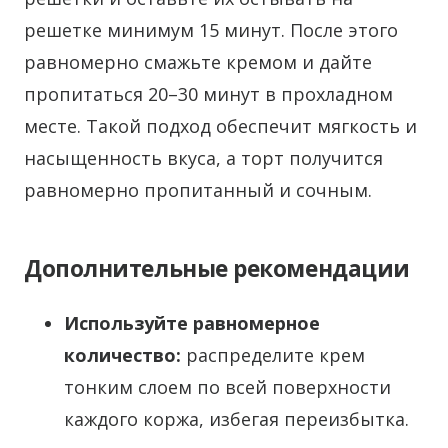
решетке минимум 15 минут. После этого
равномерно смажьте кремом и дайте
пропитаться 20–30 минут в прохладном
месте. Такой подход обеспечит мягкость и
насыщенность вкуса, а торт получится
равномерно пропитанный и сочным.
Дополнительные рекомендации
Используйте равномерное
количество:
распределите крем
тонким слоем по всей поверхности
каждого коржа, избегая переизбытка.