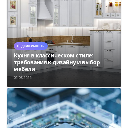
НЕДВИЖИМОСТЬ
Кухня в классическом стиле:
требования к дизайну и выбор
мебели
05.08.2026