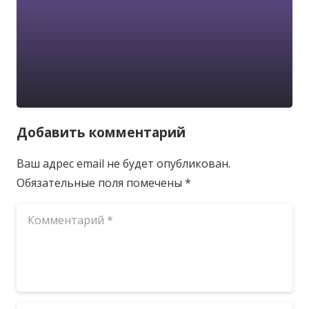
Добавить комментарий
Ваш адрес email не будет опубликован.
Обязательные поля помечены
*