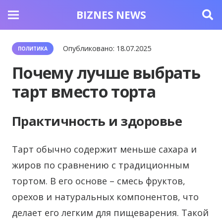
BIZNES NEWS
Опубликовано:
18.07.2025
ПОЛИТИКА
Почему лучше выбрать
тарт вместо торта
Практичность и здоровье
Тарт обычно содержит меньше сахара и
жиров по сравнению с традиционным
тортом. В его основе – смесь фруктов,
орехов и натуральных компонентов, что
делает его легким для пищеварения. Такой