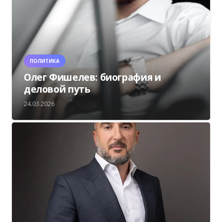
ПОЛИТИКА
Олег Фишелев: биография и
деловой путь
24.03.2026