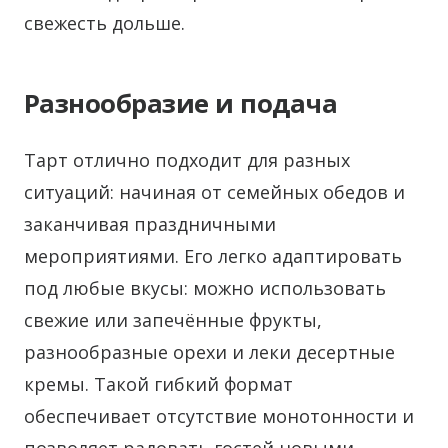
свежесть дольше.
Разнообразие и подача
Тарт отлично подходит для разных
ситуаций: начиная от семейных обедов и
заканчивая праздничными
мероприятиями. Его легко адаптировать
под любые вкусы: можно использовать
свежие или запечённые фрукты,
разнообразные орехи и леки десертные
кремы. Такой гибкий формат
обеспечивает отсутствие монотонности и