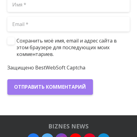
Сохранить моё имя, email и адрес сайта в
этом браузере для последующих моих
комментариев.
Защищено BestWebSoft Captcha
ОТПРАВИТЬ КОММЕНТАРИЙ
BIZNES NEWS