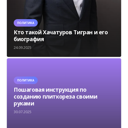
ПОЛИТИКА
Кто такой Хачатуров Тигран и его
биография
24.09.2025
ПОЛИТИКА
Пошаговая инструкция по
созданию плиткореза своими
руками
30.07.2025