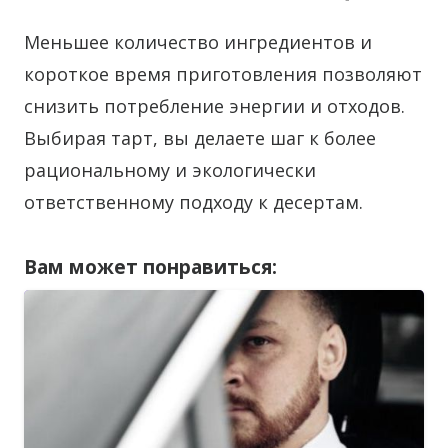
Меньшее количество ингредиентов и
короткое время приготовления позволяют
снизить потребление энергии и отходов.
Выбирая тарт, вы делаете шаг к более
рациональному и экологически
ответственному подходу к десертам.
Вам может понравиться: