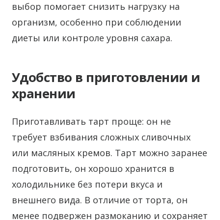
выбор помогает снизить нагрузку на
организм, особенно при соблюдении
диеты или контроле уровня сахара.
Удобство в приготовлении и
хранении
Приготавливать тарт проще: он не
требует взбивания сложных сливочных
или масляных кремов. Тарт можно заранее
подготовить, он хорошо хранится в
холодильнике без потери вкуса и
внешнего вида. В отличие от торта, он
менее подвержен размоканию и сохраняет