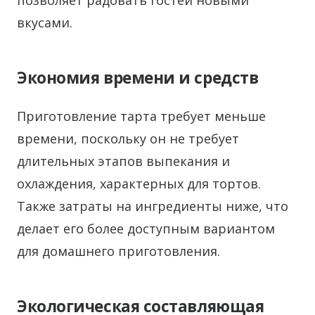
позволяет радовать гостей новыми
вкусами.
Экономия времени и средств
Приготовление тарта требует меньше
времени, поскольку он не требует
длительных этапов выпекания и
охлаждения, характерных для тортов.
Также затраты на ингредиенты ниже, что
делает его более доступным вариантом
для домашнего приготовления.
Экологическая составляющая