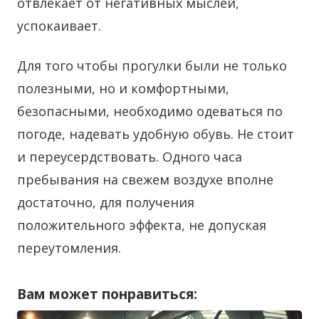
отвлекает от негативных мыслей,
успокаивает.
Для того чтобы прогулки были не только
полезными, но и комфортными,
безопасными, необходимо одеваться по
погоде, надевать удобную обувь. Не стоит
и переусердствовать. Одного часа
пребывания на свежем воздухе вполне
достаточно, для получения
положительного эффекта, не допуская
переутомления.
Вам может понравиться: