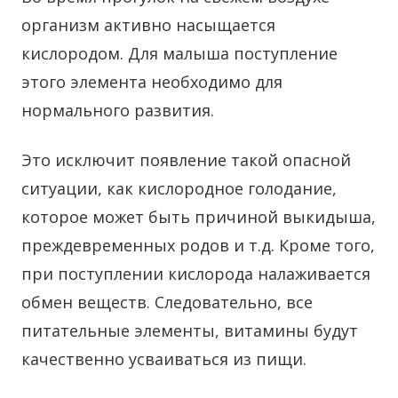
организм активно насыщается
кислородом. Для малыша поступление
этого элемента необходимо для
нормального развития.
Это исключит появление такой опасной
ситуации, как кислородное голодание,
которое может быть причиной выкидыша,
преждевременных родов и т.д. Кроме того,
при поступлении кислорода налаживается
обмен веществ. Следовательно, все
питательные элементы, витамины будут
качественно усваиваться из пищи.