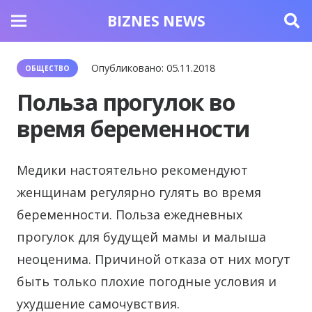
BIZNES NEWS
Опубликовано:
05.11.2018
ОБЩЕСТВО
Польза прогулок во
время беременности
Медики настоятельно рекомендуют
женщинам регулярно гулять во время
беременности.
Польза ежедневных
прогулок для будущей мамы и малыша
неоценима. Причиной отказа от них могут
быть только плохие погодные условия и
ухудшение самочувствия.