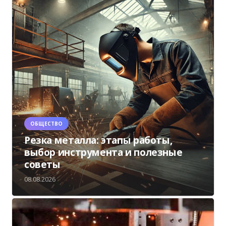
ОБЩЕСТВО
Резка металла: этапы работы,
выбор инструмента и полезные
советы
08.08.2026