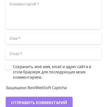
Сохранить моё имя, email и адрес сайта в
этом браузере для последующих моих
комментариев.
Защищено BestWebSoft Captcha
ОТПРАВИТЬ КОММЕНТАРИЙ