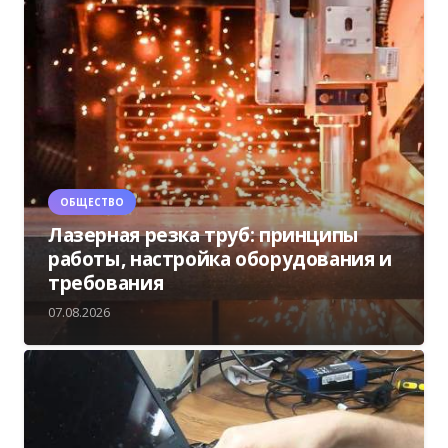
ОБЩЕСТВО
Лазерная резка труб: принципы
работы, настройка оборудования и
требования
07.08.2026