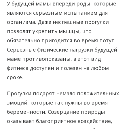
У будущей мамы впереди роды, которые
являются серьезным испытанием для
организма. Даже неспешные прогулки
позволят укрепить мышцы, что
обязательно пригодится во время потуг.
Серьезные физические нагрузки будущей
маме противопоказаны, а этот вид
фитнеса доступен и полезен на любом
сроке.
Прогулки подарят немало положительных
эмоций, которые так нужны во время
беременности. Созерцание природы
оказывает благоприятное воздействие,