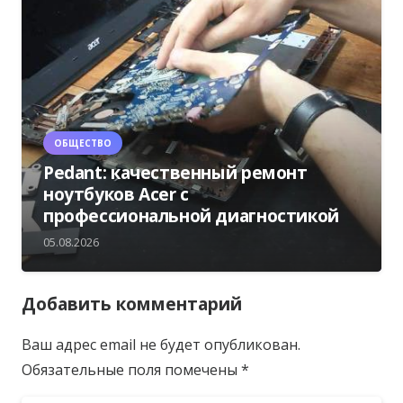
ОБЩЕСТВО
Pedant: качественный ремонт
ноутбуков Acer с
профессиональной диагностикой
05.08.2026
Добавить комментарий
Ваш адрес email не будет опубликован.
Обязательные поля помечены
*