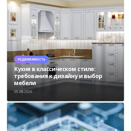
НЕДВИЖИМОСТЬ
Кухня в классическом стиле:
требования к дизайну и выбор
мебели
05.08.2026