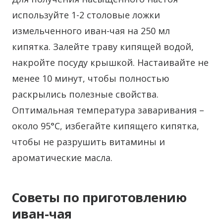
используйте 1-2 столовые ложки
измельченного иван-чая на 250 мл
кипятка. Залейте траву кипящей водой,
накройте посуду крышкой. Настаивайте не
менее 10 минут, чтобы полностью
раскрылись полезные свойства.
Оптимальная температура заваривания –
около 95°C, избегайте кипящего кипятка,
чтобы не разрушить витамины и
ароматические масла.
Советы по приготовлению
иван-чая