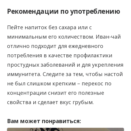
Рекомендации по употреблению
Пейте напиток без сахара или с
минимальным его количеством. Иван-чай
отлично подходит для ежедневного
потребления в качестве профилактики
простудных заболеваний и для укрепления
иммунитета. Следите за тем, чтобы настой
не был слишком крепким – перекос по
концентрации снизит его полезные
свойства и сделает вкус грубым.
Вам может понравиться: