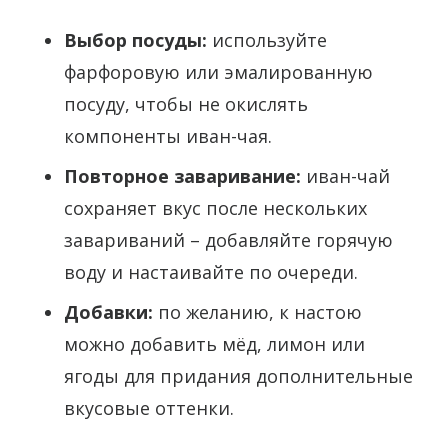
Выбор посуды:
используйте
фарфоровую или эмалированную
посуду, чтобы не окислять
компоненты иван-чая.
Повторное заваривание:
иван-чай
сохраняет вкус после нескольких
завариваний – добавляйте горячую
воду и настаивайте по очереди.
Добавки:
по желанию, к настою
можно добавить мёд, лимон или
ягоды для придания дополнительные
вкусовые оттенки.