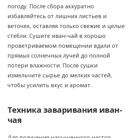
погоду. После сбора аккуратно
избавляйтесь от лишних листьев и
веточек, оставляя только свежие и целые
стебли. Сушите иван-чай в хорошо
проветриваемом помещении вдали от
прямых солнечных лучей до полной
потери влажности. После сушки
измельчите сырье до мелких частей,
чтобы усилить вкус и аромат.
Техника заваривания иван-
чая
Для получения насыщенного настоя