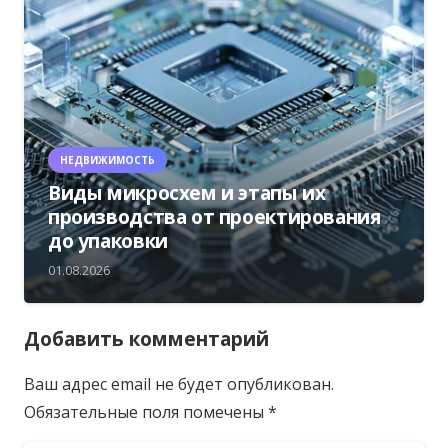
НЕДВИЖИМОСТЬ
Виды микросхем и этапы их
производства от проектирования
до упаковки
01.08.2026
Добавить комментарий
Ваш адрес email не будет опубликован.
Обязательные поля помечены
*