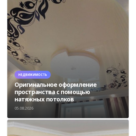
НЕДВИЖИМОСТЬ
Оригинальное оформление
пространства с помощью
натяжных потолков
05.08.2026