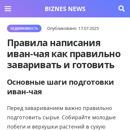
BIZNES NEWS
Опубликовано:
17.07.2025
НЕДВИЖИМОСТЬ
Правила написания
иван-чая как правильно
заваривать и готовить
Основные шаги подготовки
иван-чая
Перед завариванием важно правильно
подготовить сырье. Собирайте молодые
побеги и верхушки растений в сухую