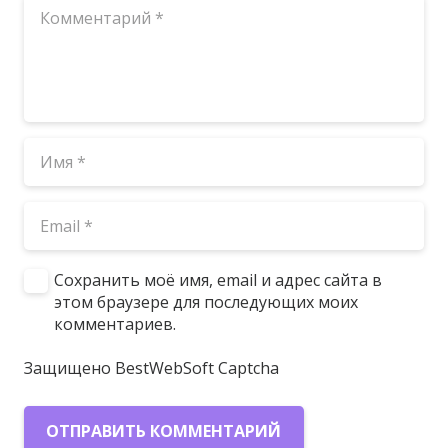
Сохранить моё имя, email и адрес сайта в
этом браузере для последующих моих
комментариев.
Защищено BestWebSoft Captcha
ОТПРАВИТЬ КОММЕНТАРИЙ