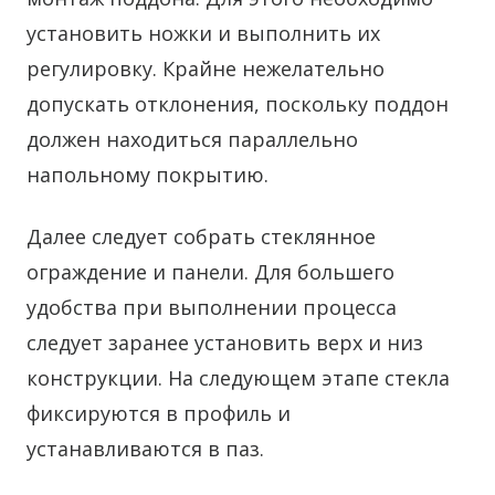
установить ножки и выполнить их
регулировку. Крайне нежелательно
допускать отклонения, поскольку поддон
должен находиться параллельно
напольному покрытию.
Далее следует собрать стеклянное
ограждение и панели. Для большего
удобства при выполнении процесса
следует заранее установить верх и низ
конструкции. На следующем этапе стекла
фиксируются в профиль и
устанавливаются в паз.