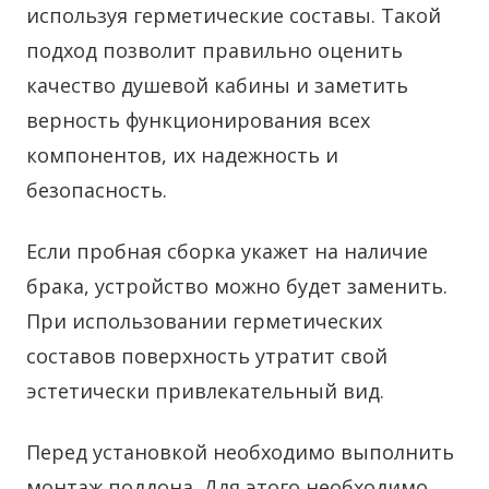
используя герметические составы. Такой
подход позволит правильно оценить
качество душевой кабины и заметить
верность функционирования всех
компонентов, их надежность и
безопасность.
Если пробная сборка укажет на наличие
брака, устройство можно будет заменить.
При использовании герметических
составов поверхность утратит свой
эстетически привлекательный вид.
Перед установкой необходимо выполнить
монтаж поддона. Для этого необходимо