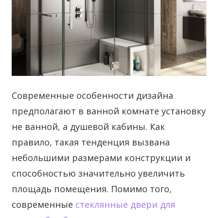
Современные особенности дизайна
предполагают в ванной комнате установку
не ванной, а душевой кабины.
Как
правило, такая тенденция вызвана
небольшими размерами конструкции и
способностью значительно увеличить
площадь помещения. Помимо того,
современные
стеклянные двери для