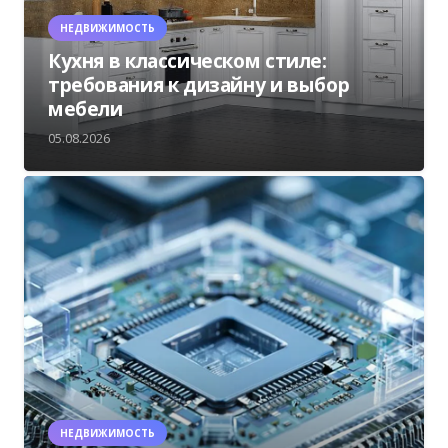
НЕДВИЖИМОСТЬ
Кухня в классическом стиле:
требования к дизайну и выбор
мебели
05.08.2026
НЕДВИЖИМОСТЬ