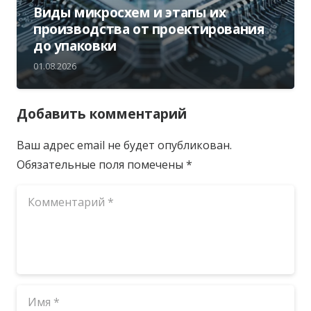
Виды микросхем и этапы их
производства от проектирования
до упаковки
01.08.2026
Добавить комментарий
Ваш адрес email не будет опубликован.
Обязательные поля помечены
*