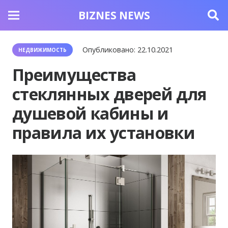
BIZNES NEWS
Опубликовано:
22.10.2021
НЕДВИЖИМОСТЬ
Преимущества
стеклянных дверей для
душевой кабины и
правила их установки