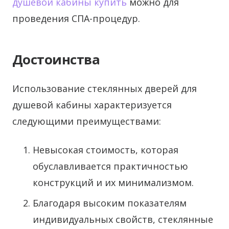
душевой кабины купить
можно для
проведения СПА-процедур.
Достоинства
Использование стеклянных дверей для
душевой кабины характеризуется
следующими преимуществами:
Невысокая стоимость, которая
обуславливается практичностью
конструкций и их минимализмом.
Благодаря высоким показателям
индивидуальных свойств, стеклянные