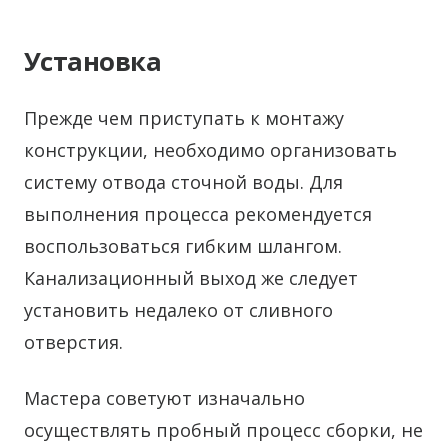
Установка
Прежде чем приступать к монтажу
конструкции, необходимо организовать
систему отвода сточной воды. Для
выполнения процесса рекомендуется
воспользоваться гибким шлангом.
Канализационный выход же следует
установить недалеко от сливного
отверстия.
Мастера советуют изначально
осуществлять пробный процесс сборки, не