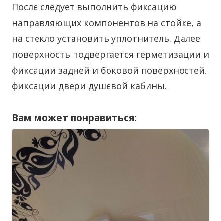
После следует выполнить фиксацию
направляющих компонентов на стойке, а
на стекло установить уплотнитель. Далее
поверхность подвергается герметизации и
фиксации задней и боковой поверхностей,
фиксации двери душевой кабины.
Вам может понравиться: