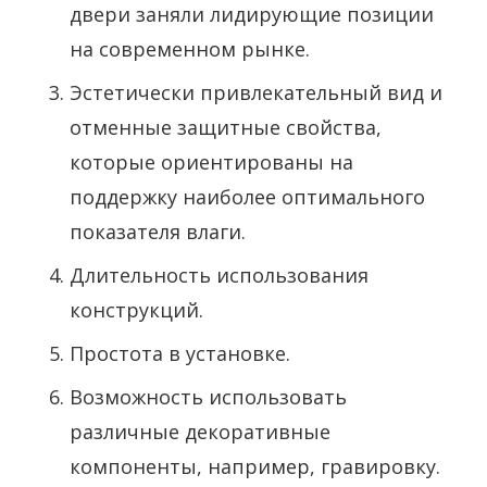
двери заняли лидирующие позиции
на современном рынке.
Эстетически привлекательный вид и
отменные защитные свойства,
которые ориентированы на
поддержку наиболее оптимального
показателя влаги.
Длительность использования
конструкций.
Простота в установке.
Возможность использовать
различные декоративные
компоненты, например, гравировку.