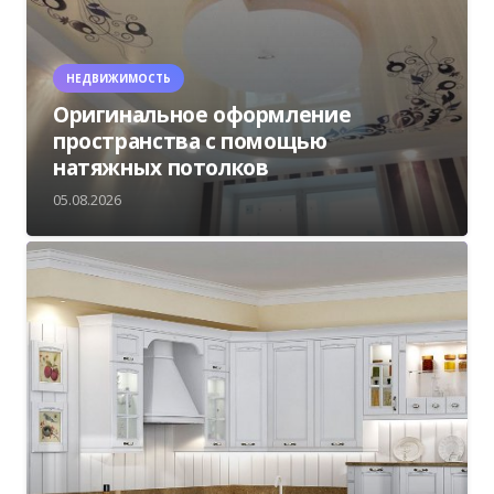
НЕДВИЖИМОСТЬ
Оригинальное оформление
пространства с помощью
натяжных потолков
05.08.2026