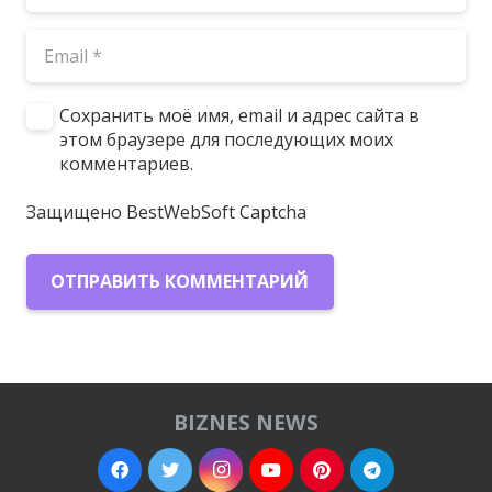
Сохранить моё имя, email и адрес сайта в
этом браузере для последующих моих
комментариев.
Защищено BestWebSoft Captcha
ОТПРАВИТЬ КОММЕНТАРИЙ
BIZNES NEWS