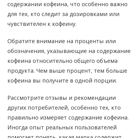
содержании кофеина, что особенно важно
для тех, кто следит за дозировками или
чувствителен к кофеину.
Обратите внимание на проценты или
обозначения, указывающие на содержание
кофеина относительно общего объема
продукта. Чем выше процент, тем больше
кофеина вы получите в одной порции.
Рассмотрите отзывы и рекомендации
других потребителей, особенно тех, кто
правильно измеряет содержание кофеина.
Иногда опыт реальных пользователей
помогает понять, какая марка содержит