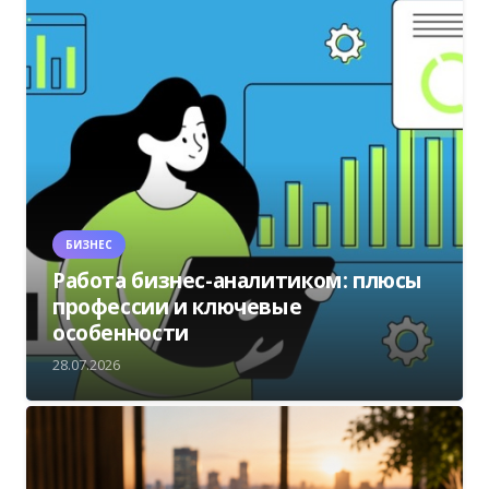
БИЗНЕС
Работа бизнес-аналитиком: плюсы
профессии и ключевые
особенности
28.07.2026