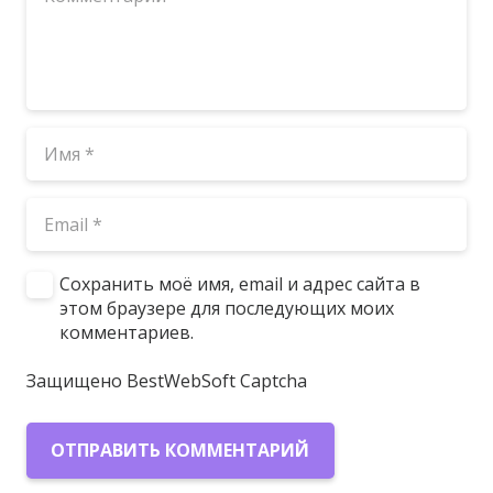
Сохранить моё имя, email и адрес сайта в
этом браузере для последующих моих
комментариев.
Защищено BestWebSoft Captcha
ОТПРАВИТЬ КОММЕНТАРИЙ