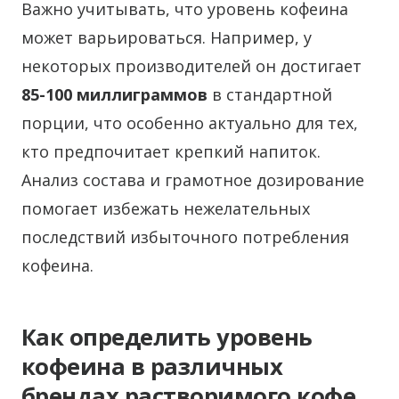
Важно учитывать, что уровень кофеина
может варьироваться. Например, у
некоторых производителей он достигает
85-100 миллиграммов
в стандартной
порции, что особенно актуально для тех,
кто предпочитает крепкий напиток.
Анализ состава и грамотное дозирование
помогает избежать нежелательных
последствий избыточного потребления
кофеина.
Как определить уровень
кофеина в различных
брендах растворимого кофе