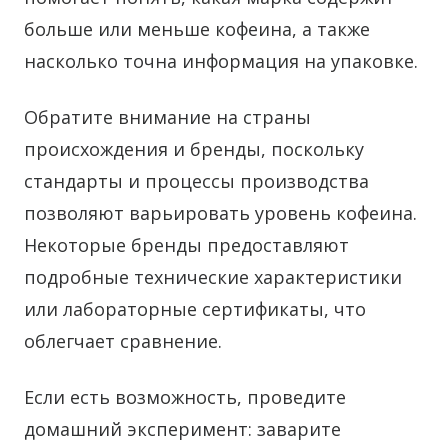
больше или меньше кофеина, а также
насколько точна информация на упаковке.
Обратите внимание на страны
происхождения и бренды, поскольку
стандарты и процессы производства
позволяют варьировать уровень кофеина.
Некоторые бренды предоставляют
подробные технические характеристики
или лабораторные сертификаты, что
облегчает сравнение.
Если есть возможность, проведите
домашний эксперимент: заварите