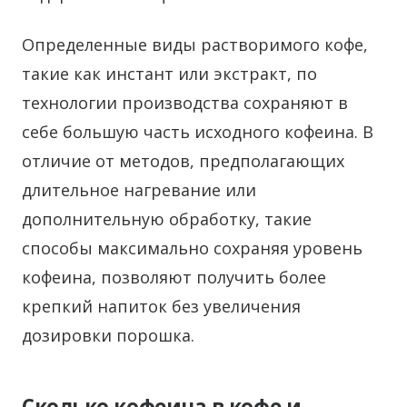
Определенные виды растворимого кофе,
такие как инстант или экстракт, по
технологии производства сохраняют в
себе большую часть исходного кофеина. В
отличие от методов, предполагающих
длительное нагревание или
дополнительную обработку, такие
способы максимально сохраняя уровень
кофеина, позволяют получить более
крепкий напиток без увеличения
дозировки порошка.
Сколько кофеина в кофе и