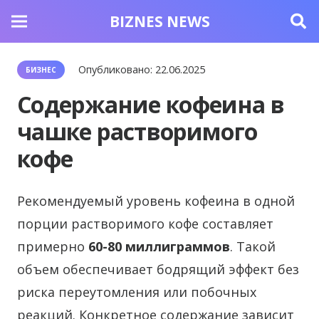
BIZNES NEWS
Опубликовано:
22.06.2025
БИЗНЕС
Содержание кофеина в
чашке растворимого
кофе
Рекомендуемый уровень кофеина в одной
порции растворимого кофе составляет
примерно
60-80 миллиграммов
. Такой
объем обеспечивает бодрящий эффект без
риска переутомления или побочных
реакций. Конкретное содержание зависит