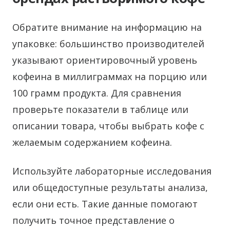
Обратите внимание на информацию на
упаковке: большинство производителей
указывают ориентировочный уровень
кофеина в миллиграммах на порцию или
100 грамм продукта. Для сравнения
проверьте показатели в таблице или
описании товара, чтобы выбрать кофе с
желаемым содержанием кофеина.
Используйте лабораторные исследования
или общедоступные результаты анализа,
если они есть. Такие данные помогают
получить точное представление о