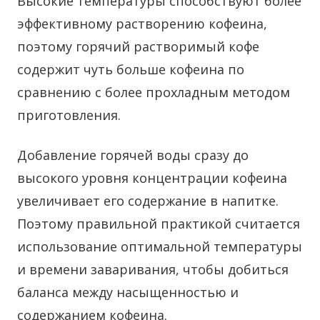
Высокие температуры способствуют более
эффективному растворению кофеина,
поэтому горячий растворимый кофе
содержит чуть больше кофеина по
сравнению с более прохладным методом
приготовления.
Добавление горячей воды сразу до
высокого уровня концентрации кофеина
увеличивает его содержание в напитке.
Поэтому правильной практикой считается
использование оптимальной температуры
и времени заваривания, чтобы добиться
баланса между насыщенностью и
содержанием кофеина.