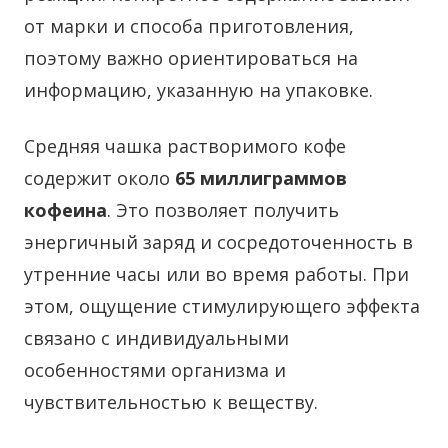
от марки и способа приготовления,
поэтому важно ориентироваться на
информацию, указанную на упаковке.
Средняя чашка растворимого кофе
содержит около
65 миллиграммов
кофеина
. Это позволяет получить
энергичный заряд и сосредоточенность в
утренние часы или во время работы. При
этом, ощущение стимулирующего эффекта
связано с индивидуальными
особенностями организма и
чувствительностью к веществу.