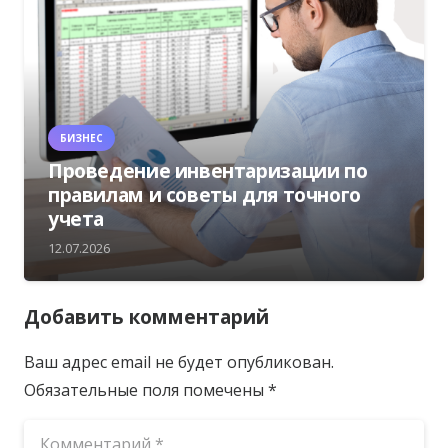
БИЗНЕС
Проведение инвентаризации по
правилам и советы для точного
учета
12.07.2026
Добавить комментарий
Ваш адрес email не будет опубликован.
Обязательные поля помечены
*