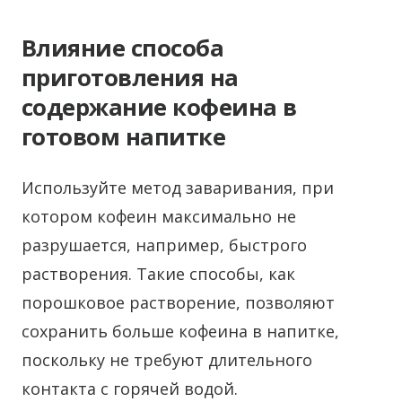
Влияние способа
приготовления на
содержание кофеина в
готовом напитке
Используйте метод заваривания, при
котором кофеин максимально не
разрушается, например, быстрого
растворения. Такие способы, как
порошковое растворение, позволяют
сохранить больше кофеина в напитке,
поскольку не требуют длительного
контакта с горячей водой.