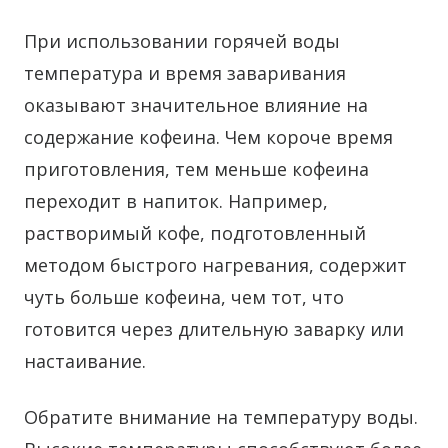
При использовании горячей воды
температура и время заваривания
оказывают значительное влияние на
содержание кофеина. Чем короче время
приготовления, тем меньше кофеина
переходит в напиток. Например,
растворимый кофе, подготовленный
методом быстрого нагревания, содержит
чуть больше кофеина, чем тот, что
готовится через длительную заварку или
настаивание.
Обратите внимание на температуру воды.