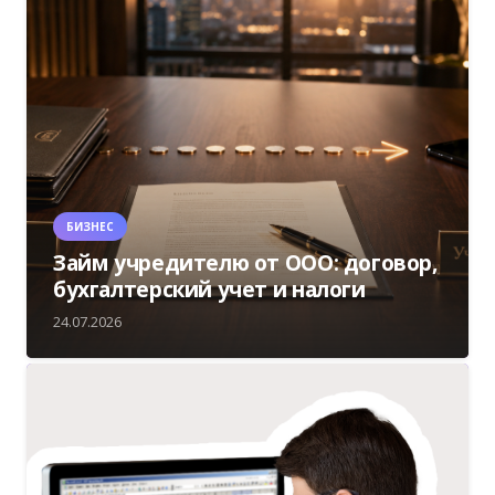
БИЗНЕС
Займ учредителю от ООО: договор,
бухгалтерский учет и налоги
24.07.2026