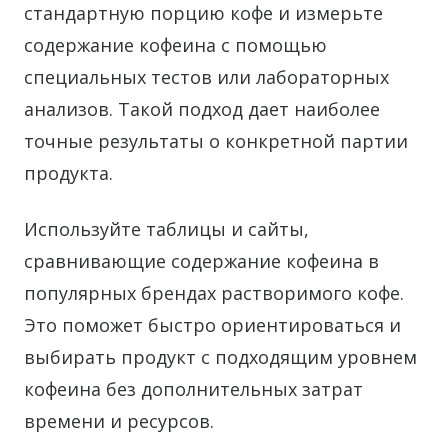
стандартную порцию кофе и измерьте
содержание кофеина с помощью
специальных тестов или лабораторных
анализов. Такой подход дает наиболее
точные результаты о конкретной партии
продукта.
Используйте таблицы и сайты,
сравнивающие содержание кофеина в
популярных брендах растворимого кофе.
Это поможет быстро ориентироваться и
выбирать продукт с подходящим уровнем
кофеина без дополнительных затрат
времени и ресурсов.