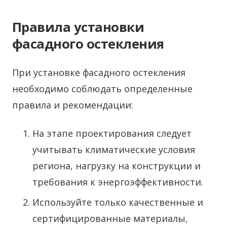
Правила установки
фасадного остекления
При установке фасадного остекления
необходимо соблюдать определенные
правила и рекомендации:
На этапе проектирования следует
учитывать климатические условия
региона, нагрузку на конструкции и
требования к энергоэффективности.
Используйте только качественные и
сертифицированные материалы,