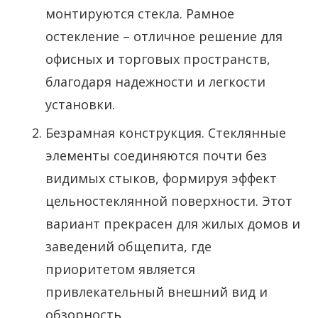
монтируются стекла. Рамное
остекление – отличное решение для
офисных и торговых пространств,
благодаря надежности и легкости
установки.
Безрамная конструкция. Стеклянные
элементы соединяются почти без
видимых стыков, формируя эффект
цельностеклянной поверхности. Этот
вариант прекрасен для жилых домов и
заведений общепита, где
приоритетом является
привлекательный внешний вид и
обзорность.