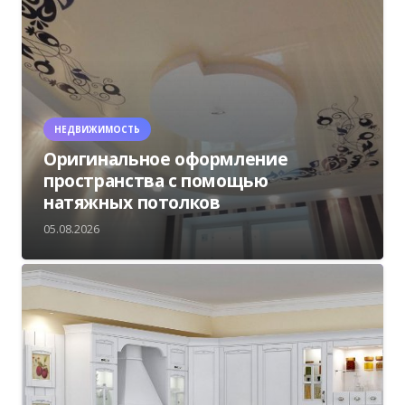
НЕДВИЖИМОСТЬ
Оригинальное оформление
пространства с помощью
натяжных потолков
05.08.2026