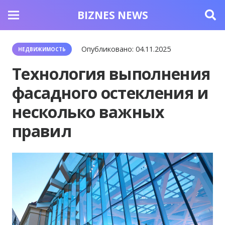
BIZNES NEWS
Опубликовано:
04.11.2025
НЕДВИЖИМОСТЬ
Технология выполнения
фасадного остекления и
несколько важных
правил