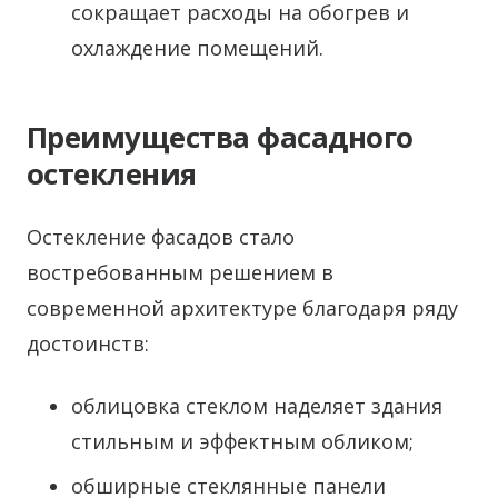
сокращает расходы на обогрев и
охлаждение помещений.
Преимущества фасадного
остекления
Остекление фасадов стало
востребованным решением в
современной архитектуре благодаря ряду
достоинств:
облицовка стеклом наделяет здания
стильным и эффектным обликом;
обширные стеклянные панели