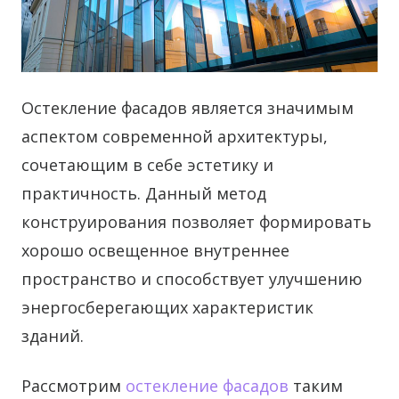
Остекление фасадов является значимым
аспектом современной архитектуры,
сочетающим в себе эстетику и
практичность. Данный метод
конструирования позволяет формировать
хорошо освещенное внутреннее
пространство и способствует улучшению
энергосберегающих характеристик
зданий.
Рассмотрим
остекление фасадов
таким