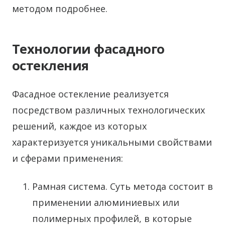
методом подробнее.
Технологии фасадного
остекления
Фасадное остекление реализуется
посредством различных технологических
решений, каждое из которых
характеризуется уникальными свойствами
и сферами применения:
Рамная система. Суть метода состоит в
применении алюминиевых или
полимерных профилей, в которые