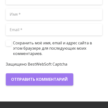
Сохранить моё имя, email и адрес сайта в
этом браузере для последующих моих
комментариев.
Защищено BestWebSoft Captcha
ОТПРАВИТЬ КОММЕНТАРИЙ