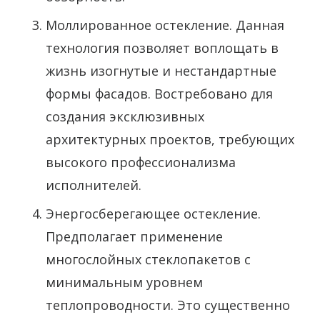
Моллированное остекление. Данная
технология позволяет воплощать в
жизнь изогнутые и нестандартные
формы фасадов. Востребовано для
создания эксклюзивных
архитектурных проектов, требующих
высокого профессионализма
исполнителей.
Энергосберегающее остекление.
Предполагает применение
многослойных стеклопакетов с
минимальным уровнем
теплопроводности. Это существенно