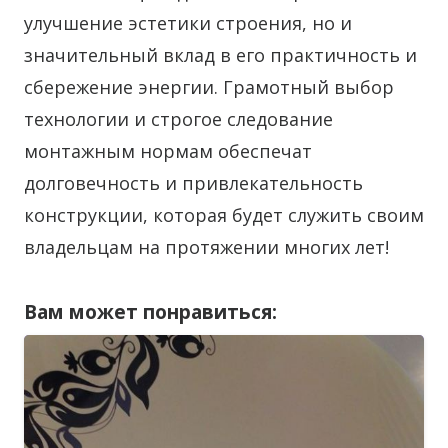
улучшение эстетики строения, но и
значительный вклад в его практичность и
сбережение энергии. Грамотный выбор
технологии и строгое следование
монтажным нормам обеспечат
долговечность и привлекательность
конструкции, которая будет служить своим
владельцам на протяжении многих лет!
Вам может понравиться: