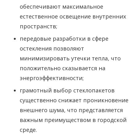
обеспечивают максимальное
естественное освещение внутренних
пространств;
передовые разработки в сфере
остекления позволяют
минимизировать утечки тепла, что
положительно сказывается на
энергоэффективности;
грамотный выбор стеклопакетов
существенно снижает проникновение
внешнего шума, что представляется
важным преимуществом в городской
среде.