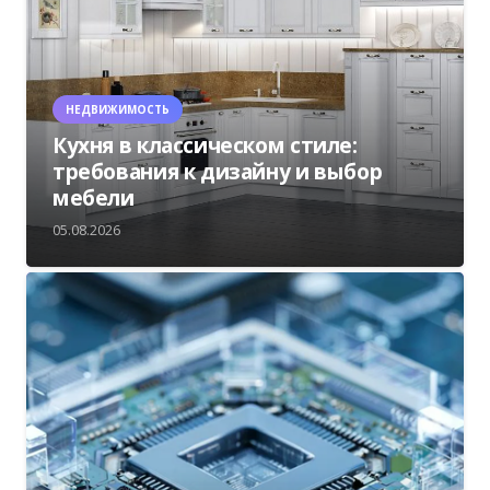
НЕДВИЖИМОСТЬ
Кухня в классическом стиле:
требования к дизайну и выбор
мебели
05.08.2026