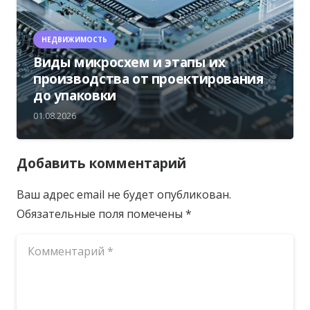
НЕДВИЖИМОСТЬ
Виды микросхем и этапы их
производства от проектирования
до упаковки
01.08.2026
Добавить комментарий
Ваш адрес email не будет опубликован.
Обязательные поля помечены
*