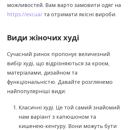
можливостей. Вам варто замовити одяг на
https://exi.ua/
та отримати якісні вироби.
Види жіночих худі
Сучасний ринок пропонує величезний
вибір худі, що відрізняються за кроєм,
матеріалами, дизайном та
функціональністю. Давайте розглянемо
найпопулярніші види:
Класичні худі. Це той самий знайомий
нам варіант з капюшоном та
кишенею-кенгуру. Вони можуть бути