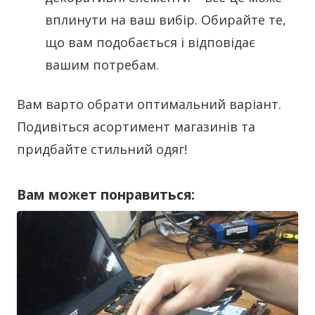
вплинути на ваш вибір. Обирайте те,
що вам подобається і відповідає
вашим потребам.
Вам варто обрати оптимальний варіант.
Подивіться асортимент магазинів та
придбайте стильний одяг!
Вам может понравиться: