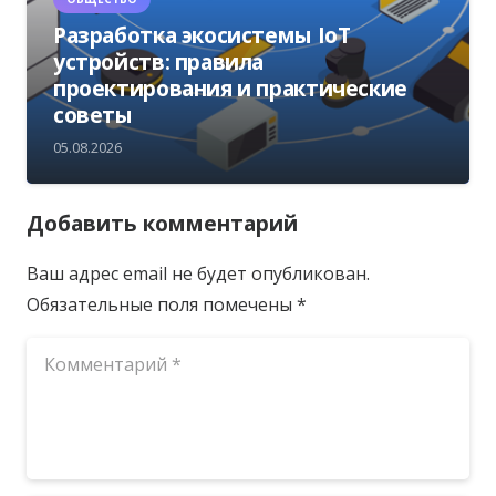
Разработка экосистемы IoT
устройств: правила
проектирования и практические
советы
05.08.2026
Добавить комментарий
Ваш адрес email не будет опубликован.
Обязательные поля помечены
*