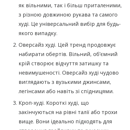
як вільними, так і більш приталеними,
з різною довжиною рукава та самого
худі. Це універсальний вибір для будь-
якого випадку.
Оверсайз худі. Цей тренд продовжує
набирати обертів. Вільний, об’ємний
крій створює відчуття затишку та
невимушеності. Оверсайз худі чудово
виглядають з вузькими джинсами,
легінсами або навіть зі спідницями.
Кроп-худі. Короткі худі, що
закінчуються на рівні талії або трохи
вище. Вони ідеально підходять для