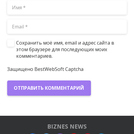
Сохранить моё имя, email и адрес сайта в
этом браузере для последующих моих
комментариев.
Защищено BestWebSoft Captcha
ОТПРАВИТЬ КОММЕНТАРИЙ
BIZNES NEWS