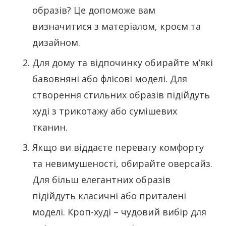
образів? Це допоможе вам
визначитися з матеріалом, кроєм та
дизайном.
Для дому та відпочинку обирайте м’які
бавовняні або флісові моделі. Для
створення стильних образів підійдуть
худі з трикотажу або сумішевих
тканин.
Якщо ви віддаєте перевагу комфорту
та невимушеності, обирайте оверсайз.
Для більш елегантних образів
підійдуть класичні або приталені
моделі. Кроп-худі – чудовий вибір для