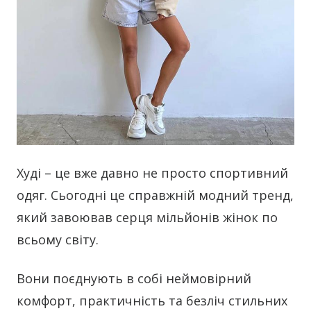
Худі – це вже давно не просто спортивний
одяг. Сьогодні це справжній модний тренд,
який завоював серця мільйонів жінок по
всьому світу.
Вони поєднують в собі неймовірний
комфорт, практичність та безліч стильних