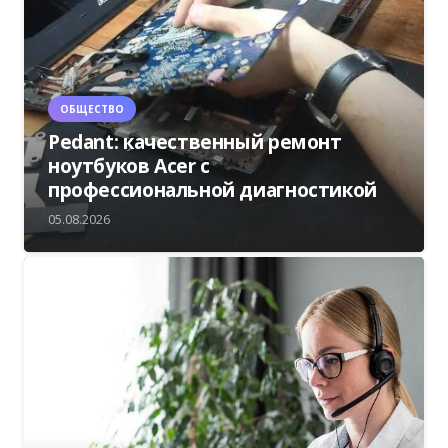
ОБЩЕСТВО
Pedant: качественный ремонт
ноутбуков Acer с
профессиональной диагностикой
05.08.2026