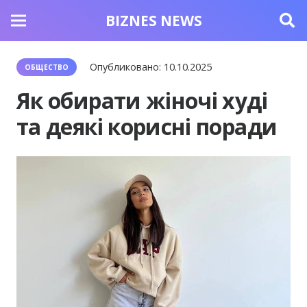
BIZNES NEWS
Опубликовано:
10.10.2025
ОБЩЕСТВО
Як обирати жіночі худі
та деякі корисні поради