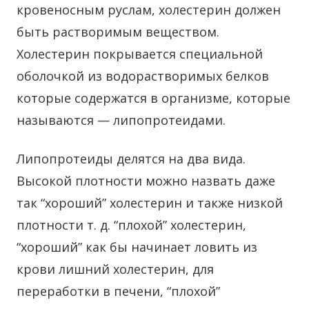
кровеносным руслам, холестерин должен
быть растворимым веществом.
Холестерин покрывается специальной
оболочкой из водорастворимых белков
которые содержатся в организме, которые
называются — липопротеидами.
Липопротеиды делятся на два вида.
Высокой плотности можно назвать даже
так “хороший” холестерин и также низкой
плотности т. д. “плохой” холестерин,
“хороший” как бы начинает ловить из
крови лишний холестерин, для
переработки в печени, “плохой”