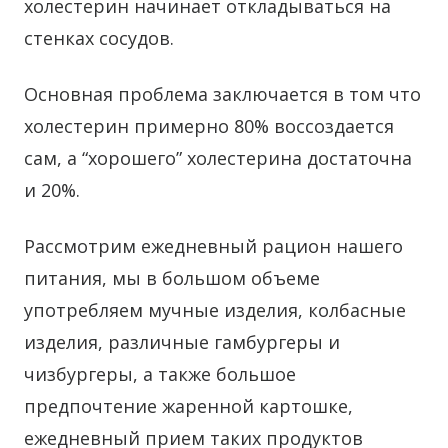
холестерин начинает откладываться на
стенках сосудов.
Основная проблема заключается в том что
холестерин примерно 80% воссоздается
сам, а “хорошего” холестерина достаточна
и 20%.
Рассмотрим ежедневный рацион нашего
питания, мы в большом объеме
употребляем мучные изделия, колбасные
изделия, различные гамбургеры и
чизбургеры, а также большое
предпочтение жаренной картошке,
ежедневный прием таких продуктов