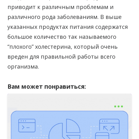
приводит к различным проблемам и
различного рода заболеваниям. В выше
указанных продуктах питания содержатся
большое количество так называемого
“плохого” холестерина, который очень
вреден для правильной работы всего
организма.
Вам может понравиться: