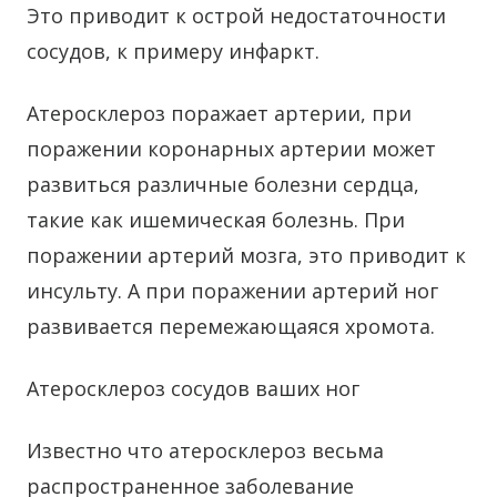
Это приводит к острой недостаточности
сосудов, к примеру инфаркт.
Атеросклероз поражает артерии, при
поражении коронарных артерии может
развиться различные болезни сердца,
такие как ишемическая болезнь. При
поражении артерий мозга, это приводит к
инсульту. А при поражении артерий ног
развивается перемежающаяся хромота.
Атеросклероз сосудов ваших ног
Известно что атеросклероз весьма
распространенное заболевание