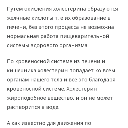
Путем окисления холестерина образуются
желчные кислоты т. е их образование в
печени, без этого процесса не возможна
нормальная работа пищеварительной
системы здорового организма.
По кровеносной системе из печени и
кишечника холестерин попадает ко всем
органам нашего тела и все это благодаря
кровеносной системе. Холестерин
жироподобное вещество, и он не может
растворится в воде.
А как известно для движения по