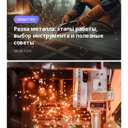
ОБЩЕСТВО
Резка металла: этапы работы,
выбор инструмента и полезные
советы
08.08.2026