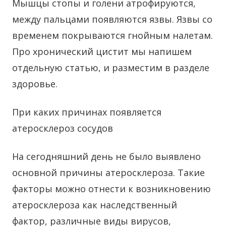
Мышцы стопы и голени атрофируются,
между пальцами появляются язвы. Язвы со
временем покрываются гнойным налетам.
Про хронический цистит мы напишем
отдельную статью, и разместим в разделе
здоровье.
При каких причинах появляется
атеросклероз сосудов
На сегодняшний день не было выявлено
основной причины атеросклероза. Такие
факторы можно отнести к возникновению
атеросклероза как наследственный
фактор, различные виды вирусов,