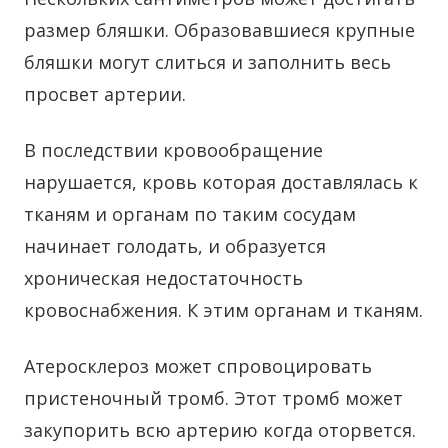
размер бляшки. Образовавшиеся крупные
бляшки могут слиться и заполнить весь
просвет артерии.
В последствии кровообращение
нарушается, кровь которая доставлялась к
тканям и органам по таким сосудам
начинает голодать, и образуется
хроническая недостаточность
кровоснабжения. К этим органам и тканям.
Атеросклероз может спровоцировать
пристеночный тромб. Этот тромб может
закупорить всю артерию когда оторвется.