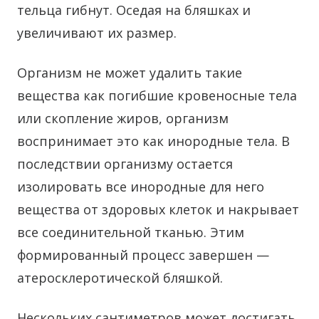
тельца гибнут. Оседая на бляшках и
увеличивают их размер.
Организм не может удалить такие
вещества как погибшие кровеносные тела
или скопление жиров, организм
воспринимает это как инородные тела. В
последствии организму остается
изолировать все инородные для него
вещества от здоровых клеток и накрывает
все соединительной тканью. Этим
формированный процесс завершен —
атеросклеротической бляшкой.
Нескольких сантиметров может достигать