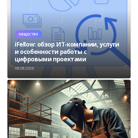
ОБЩЕСТВО
iFellow: обзор ИТ-компании, услуги
и особенности работы с
цифровыми проектами
08.08.2026