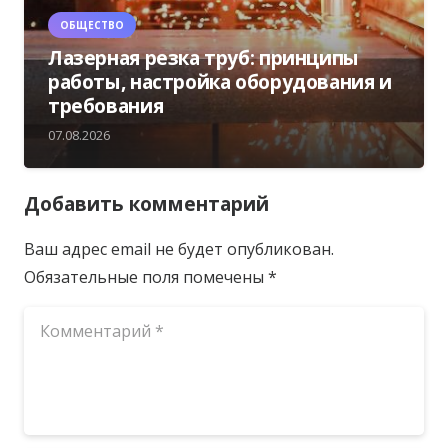
ОБЩЕСТВО
Лазерная резка труб: принципы
работы, настройка оборудования и
требования
07.08.2026
Добавить комментарий
Ваш адрес email не будет опубликован.
Обязательные поля помечены
*