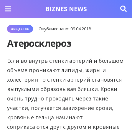
BIZNES NEWS
Опубликовано:
09.04.2018
ОБЩЕСТВО
Атеросклероз
Если во внутрь стенки артерий и большом
объеме проникают липиды, жиры и
холестерин то стенки артерий становятся
выпуклыми образовывая бляшки.
Крови
очень трудно проходить через такие
участки, получается завихрение крови,
кровяные тельца начинают
соприкасаются друг с другом и кровяные