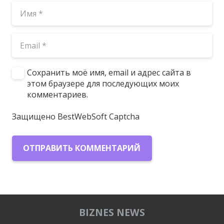
Сохранить моё имя, email и адрес сайта в
этом браузере для последующих моих
комментариев.
Защищено BestWebSoft Captcha
ОТПРАВИТЬ КОММЕНТАРИЙ
BIZNES NEWS