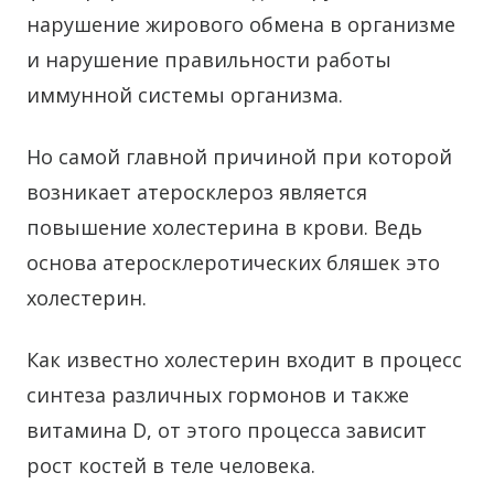
нарушение жирового обмена в организме
и нарушение правильности работы
иммунной системы организма.
Но самой главной причиной при которой
возникает атеросклероз является
повышение холестерина в крови. Ведь
основа атеросклеротических бляшек это
холестерин.
Как известно холестерин входит в процесс
синтеза различных гормонов и также
витамина D, от этого процесса зависит
рост костей в теле человека.