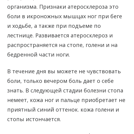
организма. Признаки атеросклероза это
боли в икроножных мышцах ног при беге
и ходьбе, а также при подъеме по
лестнице. Развивается атеросклероз и
распространяется на стопе, голени и на
бедренной части ноги.
В течение дня вы можете не чувствовать
боли, только вечером боль дает о себе
знать. В следующей стадии болезни стопа
немеет, кожа ног и пальце приобретает не
приятный синий оттенок. кожа голени и
стопы истончается.